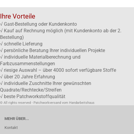
Ihre Vorteile
√ Gast-Bestellung oder Kundenkonto
√ Kauf auf Rechnung möglich (mit Kundenkonto ab der 2.
Bestellung)
√ schnelle Lieferung
√ persönliche Beratung Ihrer individuellen Projekte
√ individuelle Materialberechnung und
Farbzusammenstellungen
√ riesige Auswahl – über 4000 sofort verfügbare Stoffe
√ über 20 Jahre Erfahrung
√ individuelle Zuschnitte Ihrer gewünschten
Quadrate/Rechtecke/Streifen
√ beste Patchworkstoffqualität
© All rights reserved - Patchworkversand vom Handarbeitshaus
MEHR ÜBER...
Kontakt