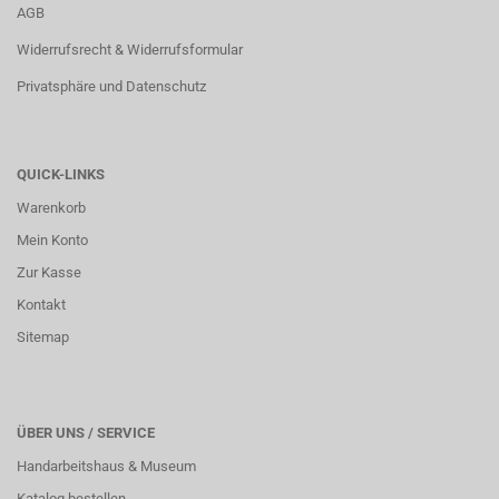
AGB
Widerrufsrecht & Widerrufsformular
Privatsphäre und Datenschutz
QUICK-LINKS
Warenkorb
Mein Konto
Zur Kasse
Kontakt
Sitemap
ÜBER UNS / SERVICE
Handarbeitshaus & Museum
Katalog bestellen