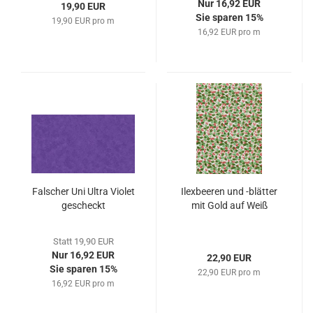
Nur 16,92 EUR
19,90 EUR
Sie sparen 15%
19,90 EUR pro m
16,92 EUR pro m
Falscher Uni Ultra Violet
Ilexbeeren und -blätter
gescheckt
mit Gold auf Weiß
Statt 19,90 EUR
Nur 16,92 EUR
22,90 EUR
Sie sparen 15%
22,90 EUR pro m
16,92 EUR pro m