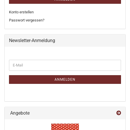
Konto erstellen
Passwort vergessen?
Newsletter-Anmeldung
WEITER
E-
ZUR
Mail
NEWSLETTER-
ANMELDUNG
ANMELDEN
Angebote