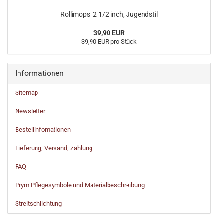
Rollimopsi 2 1/2 inch, Jugendstil
39,90 EUR
39,90 EUR pro Stück
Informationen
Sitemap
Newsletter
Bestellinfomationen
Lieferung, Versand, Zahlung
FAQ
Prym Pflegesymbole und Materialbeschreibung
Streitschlichtung