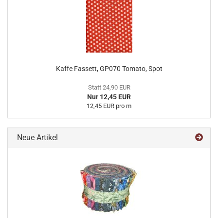
Kaffe Fassett, GP070 Tomato, Spot
Statt 24,90 EUR
Nur 12,45 EUR
12,45 EUR pro m
Neue Artikel