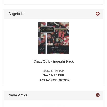
Angebote
Crazy Quilt - Snuggler Pack
Statt 33,90 EUR
Nur 16,95 EUR
16,95 EUR pro Packung
Neue Artikel