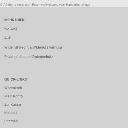
© All rights reserved - Patchworkversand vom Handarbeitshaus
MEHR ÜBER...
Kontakt
AGB
Widerrufsrecht & Widerrufsformular
Privatsphäre und Datenschutz
QUICK-LINKS
Warenkorb
Mein Konto
Zur Kasse
Kontakt
Sitemap