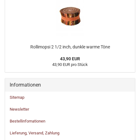
Rollimopsi 2 1/2 inch, dunkle warme Töne
43,90 EUR
43,90 EUR pro Stück
Informationen
Sitemap
Newsletter
Bestellinfomationen
Lieferung, Versand, Zahlung