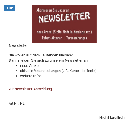
TOP
Newsletter
Sie wollen auf dem Laufenden bleiben?
Dann melden Sie sich zu unserem Newsletter an.
neue Artikel
aktuelle Veranstaltungen (z.B. Kurse, Hoffeste)
weitere Infos
zur Newsletter-Anmeldung
Art.Nr.: NL
Nicht käuflich