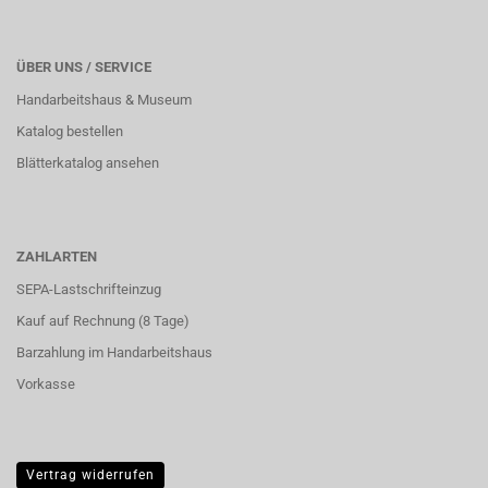
ÜBER UNS / SERVICE
Handarbeitshaus & Museum
Katalog bestellen
Blätterkatalog ansehen
ZAHLARTEN
SEPA-Lastschrifteinzug
Kauf auf Rechnung (8 Tage)
Barzahlung im
Handarbeitshaus
Vorkasse
Vertrag widerrufen