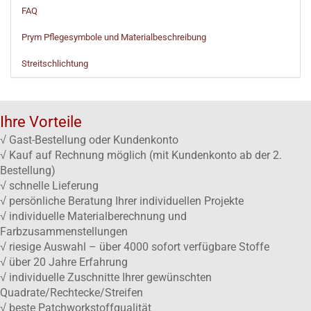
FAQ
Prym Pflegesymbole und Materialbeschreibung
Streitschlichtung
Ihre Vorteile
√ Gast-Bestellung oder Kundenkonto
√ Kauf auf Rechnung möglich (mit Kundenkonto ab der 2.
Bestellung)
√ schnelle Lieferung
√ persönliche Beratung Ihrer individuellen Projekte
√ individuelle Materialberechnung und
Farbzusammenstellungen
√ riesige Auswahl – über 4000 sofort verfügbare Stoffe
√ über 20 Jahre Erfahrung
√ individuelle Zuschnitte Ihrer gewünschten
Quadrate/Rechtecke/Streifen
√ beste Patchworkstoffqualität