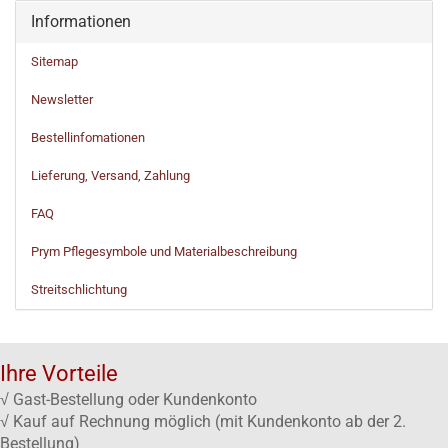
Informationen
Sitemap
Newsletter
Bestellinfomationen
Lieferung, Versand, Zahlung
FAQ
Prym Pflegesymbole und Materialbeschreibung
Streitschlichtung
Ihre Vorteile
√ Gast-Bestellung oder Kundenkonto
√ Kauf auf Rechnung möglich (mit Kundenkonto ab der 2.
Bestellung)