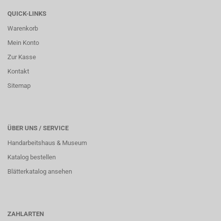
QUICK-LINKS
Warenkorb
Mein Konto
Zur Kasse
Kontakt
Sitemap
ÜBER UNS / SERVICE
Handarbeitshaus & Museum
Katalog bestellen
Blätterkatalog ansehen
ZAHLARTEN