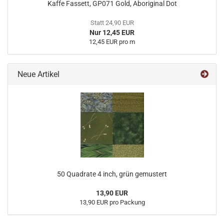
Kaffe Fassett, GP071 Gold, Aboriginal Dot
Statt 24,90 EUR
Nur 12,45 EUR
12,45 EUR pro m
Neue Artikel
50 Quadrate 4 inch, grün gemustert
13,90 EUR
13,90 EUR pro Packung