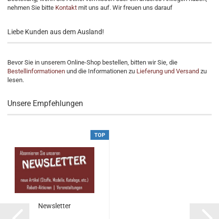
nehmen Sie bitte
Kontakt
mit uns auf. Wir freuen uns darauf
Liebe Kunden aus dem Ausland!
Bevor Sie in unserem Online-Shop bestellen, bitten wir Sie, die
Bestellinformationen
und die Informationen zu
Lieferung und Versand
zu
lesen.
Unsere Empfehlungen
TOP
Newsletter