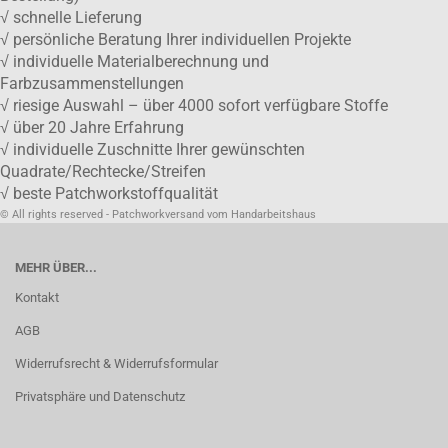
√ schnelle Lieferung
√ persönliche Beratung Ihrer individuellen Projekte
√ individuelle Materialberechnung und
Farbzusammenstellungen
√ riesige Auswahl – über 4000 sofort verfügbare Stoffe
√ über 20 Jahre Erfahrung
√ individuelle Zuschnitte Ihrer gewünschten
Quadrate/Rechtecke/Streifen
√ beste Patchworkstoffqualität
© All rights reserved - Patchworkversand vom Handarbeitshaus
MEHR ÜBER...
Kontakt
AGB
Widerrufsrecht & Widerrufsformular
Privatsphäre und Datenschutz