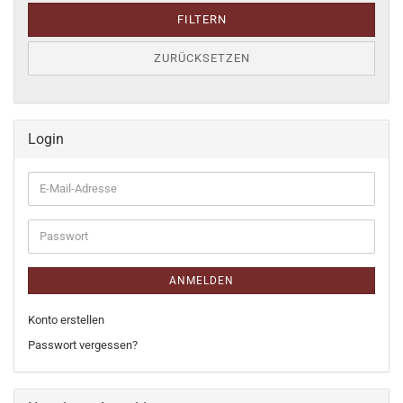
FILTERN
ZURÜCKSETZEN
Login
E-
Mail-
Adresse
Passwort
ANMELDEN
Konto erstellen
Passwort vergessen?