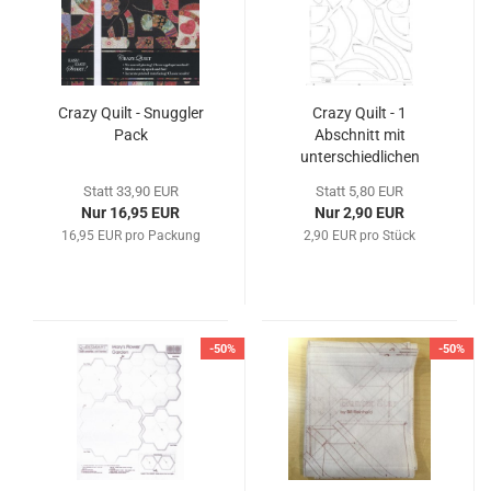
Crazy Quilt - Snuggler
Crazy Quilt - 1
Pack
Abschnitt mit
unterschiedlichen
Mustern
Statt 33,90 EUR
Statt 5,80 EUR
Nur 16,95 EUR
Nur 2,90 EUR
16,95 EUR pro Packung
2,90 EUR pro Stück
-50%
-50%