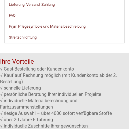
Lieferung, Versand, Zahlung
FAQ
Prym Pflegesymbole und Materialbeschreibung
Streitschlichtung
Ihre Vorteile
√ Gast-Bestellung oder Kundenkonto
√ Kauf auf Rechnung möglich (mit Kundenkonto ab der 2.
Bestellung)
√ schnelle Lieferung
√ persönliche Beratung Ihrer individuellen Projekte
√ individuelle Materialberechnung und
Farbzusammenstellungen
√ riesige Auswahl – über 4000 sofort verfügbare Stoffe
√ über 20 Jahre Erfahrung
√ individuelle Zuschnitte Ihrer gewünschten