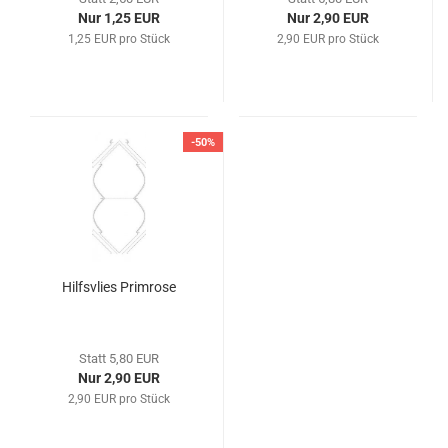
Nur 1,25 EUR
Nur 2,90 EUR
1,25 EUR pro Stück
2,90 EUR pro Stück
-50%
Hilfsvlies Primrose
Statt 5,80 EUR
Nur 2,90 EUR
2,90 EUR pro Stück