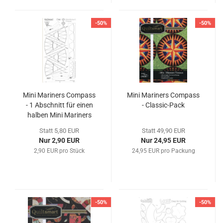
-50%
-50%
Mini Mariners Compass
Mini Mariners Compass
- 1 Abschnitt für einen
- Classic-Pack
halben Mini Mariners
Compass
Statt 5,80 EUR
Statt 49,90 EUR
Nur 2,90 EUR
Nur 24,95 EUR
2,90 EUR pro Stück
24,95 EUR pro Packung
-50%
-50%