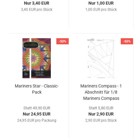
Nur 3,40 EUR
Nur 1,00 EUR
3,40 EUR pro Stück
1,00 EUR pro Stück
-50%
-50%
Mariners Star - Classic-
Mariners Compass - 1
Pack
Abschnitt für 1/8
Mariners Compass
Statt 49,90 EUR
Statt 5,80 EUR
Nur 24,95 EUR
Nur 2,90 EUR
24,95 EUR pro Packung
2,90 EUR pro Stück