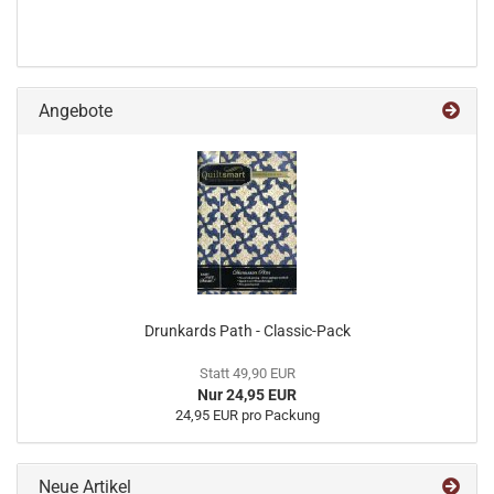
Angebote
Drunkards Path - Classic-Pack
Statt 49,90 EUR
Nur 24,95 EUR
24,95 EUR pro Packung
Neue Artikel