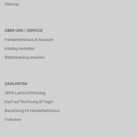
Sitemap
ÜBER UNS / SERVICE
Handarbeitshaus & Museum
Katalog bestellen
Blätterkatalog ansehen
ZAHLARTEN
SEPA-Lastschrifteinzug
Kauf auf Rechnung (8 Tage)
Barzahlung im
Handarbeitshaus
Vorkasse