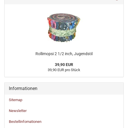
Rollimopsi 2 1/2 inch, Jugendstil
39,90 EUR
39,90 EUR pro Stück
Informationen
Sitemap
Newsletter
Bestellinfomationen