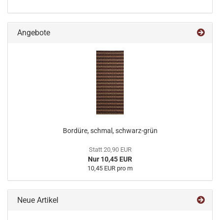
Angebote
Bordüre, schmal, schwarz-grün
Statt 20,90 EUR
Nur 10,45 EUR
10,45 EUR pro m
Neue Artikel