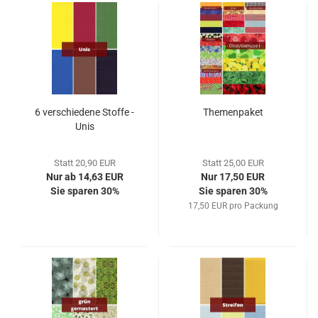
6 verschiedene Stoffe -
Themenpaket
Unis
Statt 20,90 EUR
Statt 25,00 EUR
Nur ab 14,63 EUR
Nur 17,50 EUR
Sie sparen 30%
Sie sparen 30%
17,50 EUR pro Packung