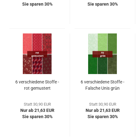
Sie sparen 30%
Sie sparen 30%
6 verschiedene Stoffe -
6 verschiedene Stoffe -
rot gemustert
Falsche Unis grün
Statt 30,90 EUR
Statt 30,90 EUR
Nur ab 21,63 EUR
Nur ab 21,63 EUR
Sie sparen 30%
Sie sparen 30%