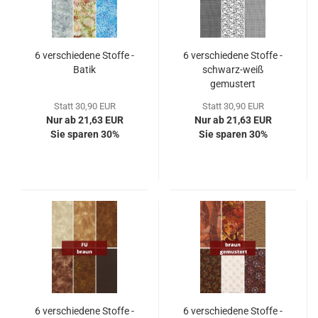
6 verschiedene Stoffe -
6 verschiedene Stoffe -
Batik
schwarz-weiß
gemustert
Statt 30,90 EUR
Statt 30,90 EUR
Nur ab 21,63 EUR
Nur ab 21,63 EUR
Sie sparen 30%
Sie sparen 30%
6 verschiedene Stoffe -
6 verschiedene Stoffe -