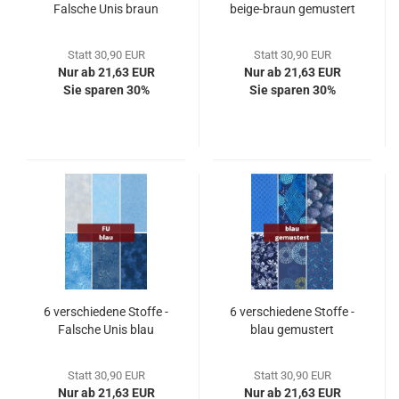
Falsche Unis braun
beige-braun gemustert
Statt 30,90 EUR
Statt 30,90 EUR
Nur ab 21,63 EUR
Nur ab 21,63 EUR
Sie sparen 30%
Sie sparen 30%
6 verschiedene Stoffe -
6 verschiedene Stoffe -
Falsche Unis blau
blau gemustert
Statt 30,90 EUR
Statt 30,90 EUR
Nur ab 21,63 EUR
Nur ab 21,63 EUR