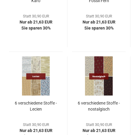
Karo
Fossil Fern
Statt 30,90 EUR
Statt 30,90 EUR
Nur ab 21,63 EUR
Nur ab 21,63 EUR
Sie sparen 30%
Sie sparen 30%
6 verschiedene Stoffe -
6 verschiedene Stoffe -
Lecien
nostalgisch
Statt 30,90 EUR
Statt 30,90 EUR
Nur ab 21,63 EUR
Nur ab 21,63 EUR