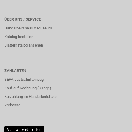
ÜBER UNS / SERVICE
Handarbeitshaus & Museum
Katalog bestellen
Blätterkatalog ansehen
ZAHLARTEN
SEPA-Lastschrifteinzug
Kauf auf Rechnung (8 Tage)
Barzahlung im
Handarbeitshaus
Vorkasse
Vertrag widerrufen