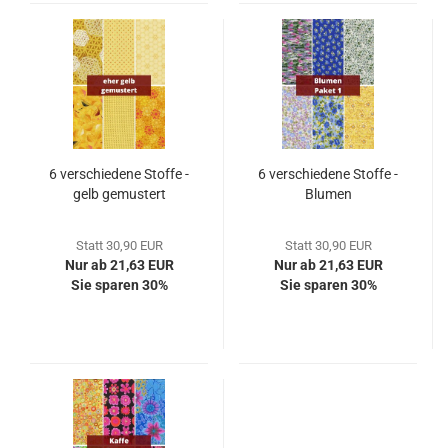
6 verschiedene Stoffe -
6 verschiedene Stoffe -
gelb gemustert
Blumen
Statt 30,90 EUR
Statt 30,90 EUR
Nur ab 21,63 EUR
Nur ab 21,63 EUR
Sie sparen 30%
Sie sparen 30%