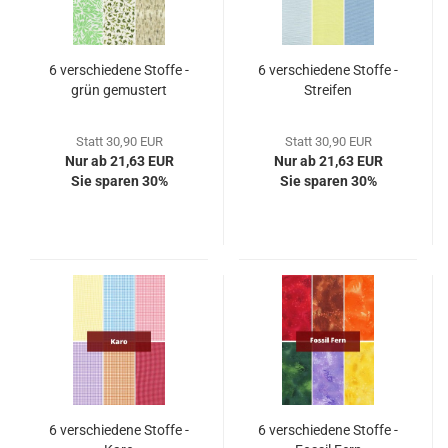
6 verschiedene Stoffe -
6 verschiedene Stoffe -
grün gemustert
Streifen
Statt 30,90 EUR
Statt 30,90 EUR
Nur ab 21,63 EUR
Nur ab 21,63 EUR
Sie sparen 30%
Sie sparen 30%
6 verschiedene Stoffe -
6 verschiedene Stoffe -