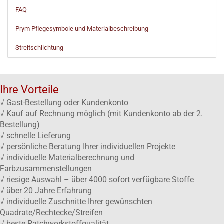
FAQ
Prym Pflegesymbole und Materialbeschreibung
Streitschlichtung
Ihre Vorteile
√ Gast-Bestellung oder Kundenkonto
√ Kauf auf Rechnung möglich (mit Kundenkonto ab der 2.
Bestellung)
√ schnelle Lieferung
√ persönliche Beratung Ihrer individuellen Projekte
√ individuelle Materialberechnung und
Farbzusammenstellungen
√ riesige Auswahl – über 4000 sofort verfügbare Stoffe
√ über 20 Jahre Erfahrung
√ individuelle Zuschnitte Ihrer gewünschten
Quadrate/Rechtecke/Streifen
√ beste Patchworkstoffqualität