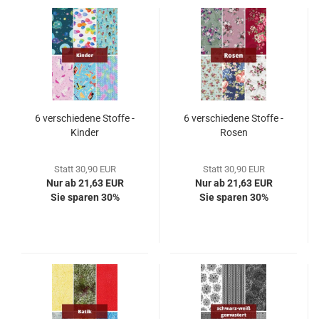
6 verschiedene Stoffe -
6 verschiedene Stoffe -
Kinder
Rosen
Statt 30,90 EUR
Statt 30,90 EUR
Nur ab 21,63 EUR
Nur ab 21,63 EUR
Sie sparen 30%
Sie sparen 30%