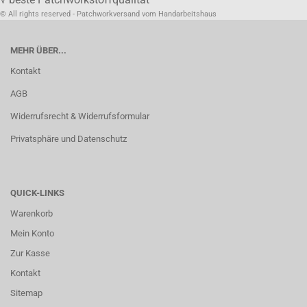
© All rights reserved - Patchworkversand vom Handarbeitshaus
MEHR ÜBER...
Kontakt
AGB
Widerrufsrecht & Widerrufsformular
Privatsphäre und Datenschutz
QUICK-LINKS
Warenkorb
Mein Konto
Zur Kasse
Kontakt
Sitemap