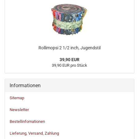
Rollimopsi 2 1/2 inch, Jugendstil
39,90 EUR
39,90 EUR pro Stück
Informationen
Sitemap
Newsletter
Bestellinfomationen
Lieferung, Versand, Zahlung