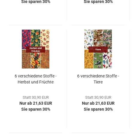
Sie sparen 30%
Sie sparen 30%
6 verschiedene Stoffe -
6 verschiedene Stoffe -
Herbst und Früchte
Tiere
Statt 30,90 EUR
Statt 30,90 EUR
Nur ab 21,63 EUR
Nur ab 21,63 EUR
Sie sparen 30%
Sie sparen 30%