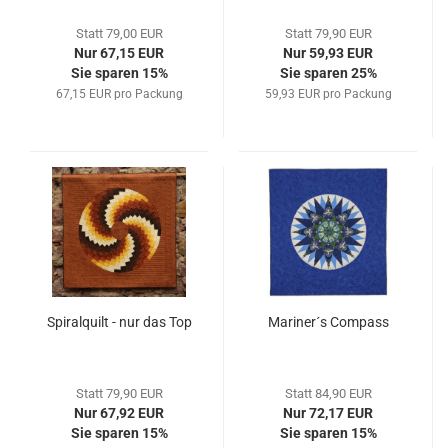
Statt 79,00 EUR
Statt 79,90 EUR
Nur 67,15 EUR
Nur 59,93 EUR
Sie sparen 15%
Sie sparen 25%
67,15 EUR pro Packung
59,93 EUR pro Packung
Spiralquilt - nur das Top
Mariner´s Compass
Statt 79,90 EUR
Statt 84,90 EUR
Nur 67,92 EUR
Nur 72,17 EUR
Sie sparen 15%
Sie sparen 15%