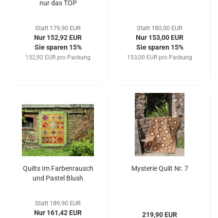
nur das TOP
Statt 179,90 EUR
Statt 180,00 EUR
Nur 152,92 EUR
Nur 153,00 EUR
Sie sparen 15%
Sie sparen 15%
152,92 EUR pro Packung
153,00 EUR pro Packung
Quilts Im Farbenrausch
Mysterie Quilt Nr. 7
und Pastel Blush
Statt 189,90 EUR
Nur 161,42 EUR
219,90 EUR