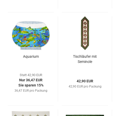
Aquarium
Tischläufer mit
Seminole
Statt 42,90 EUR
Nur 36,47 EUR
42,90 EUR
Sie sparen 15%
42,90 EUR pro Packung
36,47 EUR pro Packung