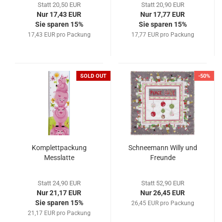
Statt 20,50 EUR
Statt 20,90 EUR
Nur 17,43 EUR
Nur 17,77 EUR
Sie sparen 15%
Sie sparen 15%
17,43 EUR pro Packung
17,77 EUR pro Packung
SOLD OUT
-50%
Komplettpackung
Schneemann Willy und
Messlatte
Freunde
Statt 24,90 EUR
Statt 52,90 EUR
Nur 21,17 EUR
Nur 26,45 EUR
Sie sparen 15%
26,45 EUR pro Packung
21,17 EUR pro Packung