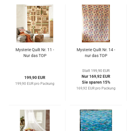
Mysterie Quilt Nr. 11 -
Mysterie Quilt Nr. 14 -
Nur das TOP
nur das TOP
Statt 199,90 EUR
Nur 169,92 EUR
199,90 EUR
Sie sparen 15%
199,90 EUR pro Packung
169,92 EUR pro Packung