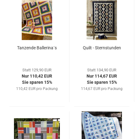
Tanzende Ballerina´s
Quilt - Sternstunden
Statt 129,90 EUR
Statt 134,90 EUR
Nur 110,42 EUR
Nur 114,67 EUR
Sie sparen 15%
Sie sparen 15%
110,42 EUR pro Packung
114,67 EUR pro Packung