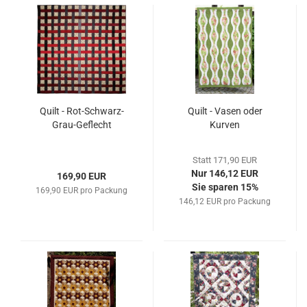
Quilt - Rot-Schwarz-
Quilt - Vasen oder
Grau-Geflecht
Kurven
Statt 171,90 EUR
Nur 146,12 EUR
169,90 EUR
Sie sparen 15%
169,90 EUR pro Packung
146,12 EUR pro Packung