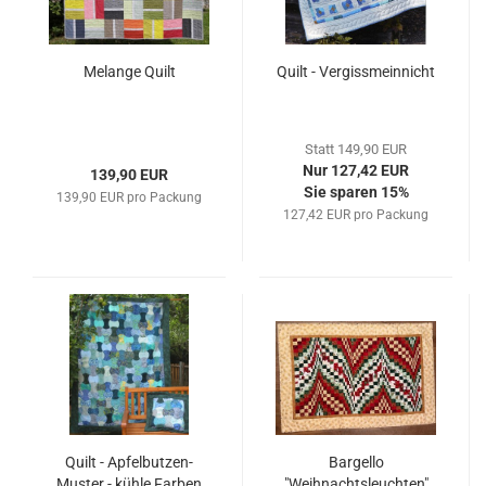
Melange Quilt
Quilt - Vergissmeinnicht
Statt 149,90 EUR
Nur 127,42 EUR
139,90 EUR
Sie sparen 15%
139,90 EUR pro Packung
127,42 EUR pro Packung
Quilt - Apfelbutzen-
Bargello
Muster - kühle Farben
"Weihnachtsleuchten"