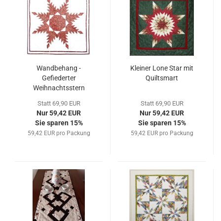
Wandbehang -
Kleiner Lone Star mit
Gefiederter
Quiltsmart
Weihnachtsstern
Statt 69,90 EUR
Statt 69,90 EUR
Nur 59,42 EUR
Nur 59,42 EUR
Sie sparen 15%
Sie sparen 15%
59,42 EUR pro Packung
59,42 EUR pro Packung