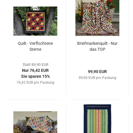
Quilt - Verflochtene
Briefmarkenquilt - Nur
Sterne
das TOP
Statt 89,90 EUR
Nur 76,42 EUR
99,90 EUR
Sie sparen 15%
99,90 EUR pro Packung
76,42 EUR pro Packung