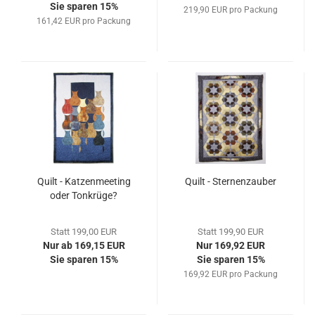
Sie sparen 15%
219,90 EUR pro Packung
161,42 EUR pro Packung
Quilt - Katzenmeeting
Quilt - Sternenzauber
oder Tonkrüge?
Statt 199,00 EUR
Statt 199,90 EUR
Nur ab 169,15 EUR
Nur 169,92 EUR
Sie sparen 15%
Sie sparen 15%
169,92 EUR pro Packung