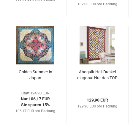
102,00 EUR pro Packung
Golden Summer in
Aboquilt Hell-Dunkel
Japan
diagonal Nur das TOP
Statt 124,90 EUR
Nur 106,17 EUR
129,90 EUR
Sie sparen 15%
129,90 EUR pro Packung
106,17 EUR pro Packung