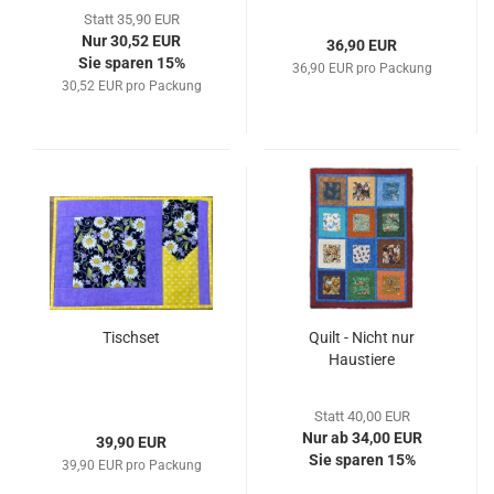
Statt 35,90 EUR
Nur 30,52 EUR
36,90 EUR
Sie sparen 15%
36,90 EUR pro Packung
30,52 EUR pro Packung
Tischset
Quilt - Nicht nur
Haustiere
Statt 40,00 EUR
Nur ab 34,00 EUR
39,90 EUR
Sie sparen 15%
39,90 EUR pro Packung