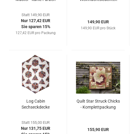
Statt 149,90 EUR
Nur 127,42 EUR
149,90 EUR
Sie sparen 15%
149,90 EUR pro Stück
127,42 EUR pro Packung
Log Cabin
Quilt Star Struck Chicks
Sechseckdecke
- Komplettpackung
Statt 155,00 EUR
Nur 131,75 EUR
155,90 EUR