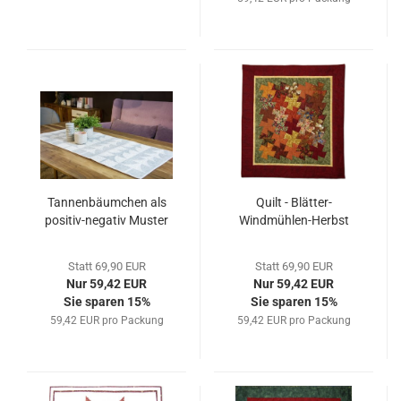
Tannenbäumchen als
Quilt - Blätter-
positiv-negativ Muster
Windmühlen-Herbst
Statt 69,90 EUR
Statt 69,90 EUR
Nur 59,42 EUR
Nur 59,42 EUR
Sie sparen 15%
Sie sparen 15%
59,42 EUR pro Packung
59,42 EUR pro Packung