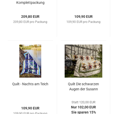
Komplettpackung
209,80 EUR
109,90 EUR
209,80 EUR pro Packung
109,90 EUR pro Packung
Quilt - Nachts am Teich
Quilt Die schwarzen
Augen der Susann
Statt 120,00 EUR
Nur 102,00 EUR
109,90 EUR
Sie sparen 15%
109,90 EUR pro Packung