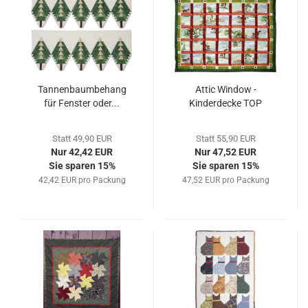
Tannenbaumbehang
Attic Window -
für Fenster oder...
Kinderdecke TOP
Statt 49,90 EUR
Statt 55,90 EUR
Nur 42,42 EUR
Nur 47,52 EUR
Sie sparen 15%
Sie sparen 15%
42,42 EUR pro Packung
47,52 EUR pro Packung