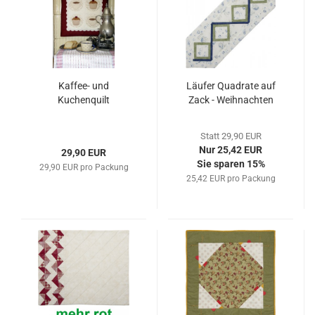
Kaffee- und
Läufer Quadrate auf
Kuchenquilt
Zack - Weihnachten
Statt 29,90 EUR
Nur 25,42 EUR
29,90 EUR
Sie sparen 15%
29,90 EUR pro Packung
25,42 EUR pro Packung