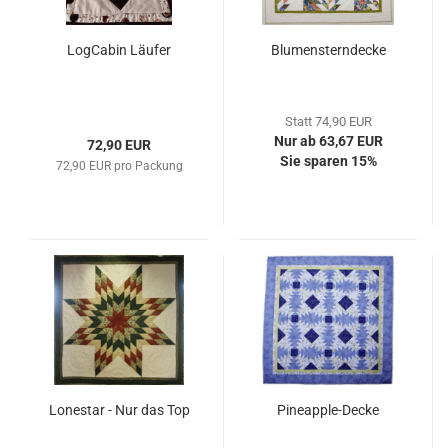
LogCabin Läufer
Blumensterndecke
Statt 74,90 EUR
Nur ab 63,67 EUR
72,90 EUR
Sie sparen 15%
72,90 EUR pro Packung
Lonestar - Nur das Top
Pineapple-Decke