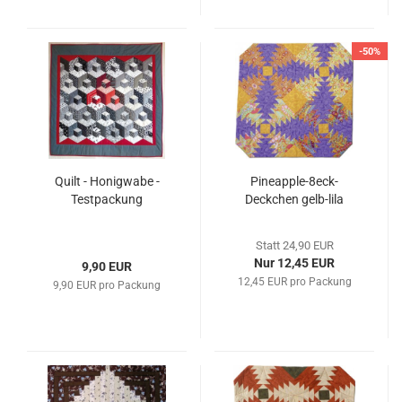
-50%
Quilt - Honigwabe -
Pineapple-8eck-
Testpackung
Deckchen gelb-lila
Statt 24,90 EUR
Nur 12,45 EUR
9,90 EUR
12,45 EUR pro Packung
9,90 EUR pro Packung