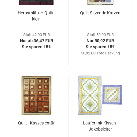
Herbstblätter-Quilt -
Quilt Sitzende Katzen
klein
Statt 42,90 EUR
Statt 59,90 EUR
Nur ab 36,47 EUR
Nur 50,92 EUR
Sie sparen 15%
Sie sparen 15%
50,92 EUR pro Packung
Quilt - Kassettentür
Läufer mit Kissen -
Jakobsleiter