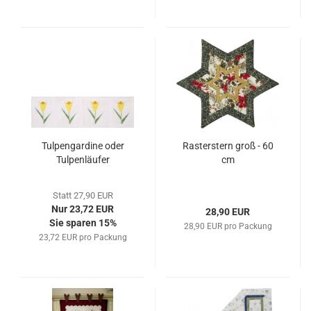
Tulpengardine oder
Rasterstern groß - 60
Tulpenläufer
cm
Statt 27,90 EUR
Nur 23,72 EUR
28,90 EUR
Sie sparen 15%
28,90 EUR pro Packung
23,72 EUR pro Packung