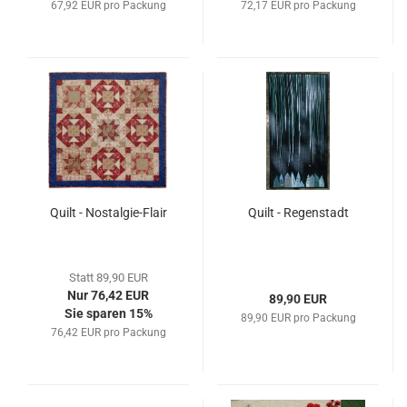
67,92 EUR pro Packung
72,17 EUR pro Packung
Quilt - Nostalgie-Flair
Quilt - Regenstadt
Statt 89,90 EUR
Nur 76,42 EUR
89,90 EUR
Sie sparen 15%
89,90 EUR pro Packung
76,42 EUR pro Packung