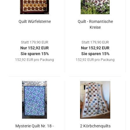
Quilt Würfelsterne
Quilt - Romantische
Kreise
Statt 179,90 EUR
Statt 179,90 EUR
Nur 152,92 EUR
Nur 152,92 EUR
Sie sparen 15%
Sie sparen 15%
152,92 EUR pro Packung
152,92 EUR pro Packung
Mysterie Quilt Nr. 18 -
2 Körbchenquilts