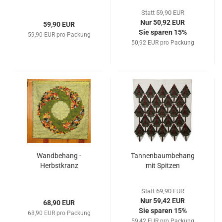
Statt 59,90 EUR
Nur 50,92 EUR
59,90 EUR
Sie sparen 15%
59,90 EUR pro Packung
50,92 EUR pro Packung
Wandbehang -
Tannenbaumbehang
Herbstkranz
mit Spitzen
Statt 69,90 EUR
Nur 59,42 EUR
68,90 EUR
Sie sparen 15%
68,90 EUR pro Packung
59,42 EUR pro Packung