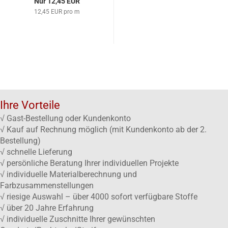
Nur 12,45 EUR
12,45 EUR pro m
Ihre Vorteile
√ Gast-Bestellung oder Kundenkonto
√ Kauf auf Rechnung möglich (mit Kundenkonto ab der 2.
Bestellung)
√ schnelle Lieferung
√ persönliche Beratung Ihrer individuellen Projekte
√ individuelle Materialberechnung und
Farbzusammenstellungen
√ riesige Auswahl – über 4000 sofort verfügbare Stoffe
√ über 20 Jahre Erfahrung
√ individuelle Zuschnitte Ihrer gewünschten