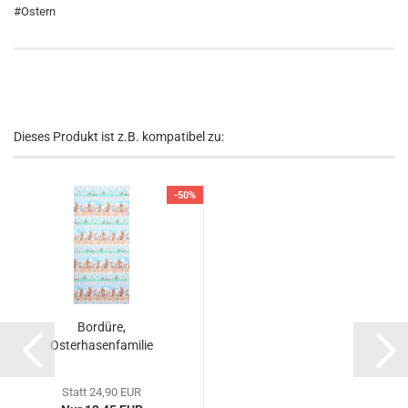
​#Ostern
Dieses Produkt ist z.B. kompatibel zu:
-50%
Bordüre,
Osterhasenfamilie
Statt 24,90 EUR