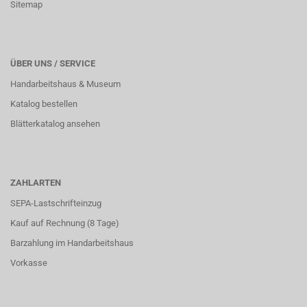
Sitemap
ÜBER UNS / SERVICE
Handarbeitshaus & Museum
Katalog bestellen
Blätterkatalog ansehen
ZAHLARTEN
SEPA-Lastschrifteinzug
Kauf auf Rechnung (8 Tage)
Barzahlung im
Handarbeitshaus
Vorkasse