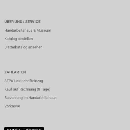
ÜBER UNS / SERVICE
Handarbeitshaus & Museum
Katalog bestellen
Blätterkatalog ansehen
ZAHLARTEN
SEPA-Lastschrifteinzug
Kauf auf Rechnung (8 Tage)
Barzahlung im
Handarbeitshaus
Vorkasse