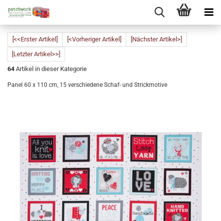
[<<Erster Artikel]
[<Vorheriger Artikel]
[Nächster Artikel>]
[Letzter Artikel>>]
64
Artikel in dieser Kategorie
Panel 60 x 110 cm, 15 verschiedene Schaf- und Strickmotive