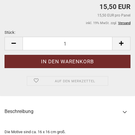
15,50 EUR
15,50 EUR pro Panel
inkl. 19% MwSt. zzgl.
Versand
Stück:
Stück
AUF DEN MERKZETTEL
Beschreibung
Die Motive sind ca. 16 x 16 cm groß.