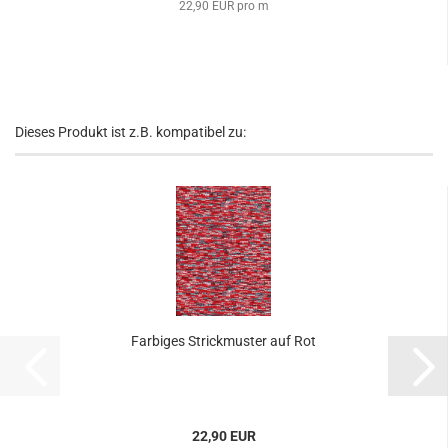
22,90 EUR pro m
Dieses Produkt ist z.B. kompatibel zu:
Farbiges Strickmuster auf Rot
22,90 EUR