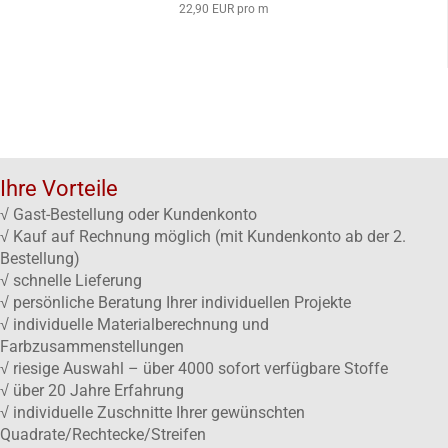
22,90 EUR pro m
Ihre Vorteile
√ Gast-Bestellung oder Kundenkonto
√ Kauf auf Rechnung möglich (mit Kundenkonto ab der 2.
Bestellung)
√ schnelle Lieferung
√ persönliche Beratung Ihrer individuellen Projekte
√ individuelle Materialberechnung und
Farbzusammenstellungen
√ riesige Auswahl – über 4000 sofort verfügbare Stoffe
√ über 20 Jahre Erfahrung
√ individuelle Zuschnitte Ihrer gewünschten
Quadrate/Rechtecke/Streifen