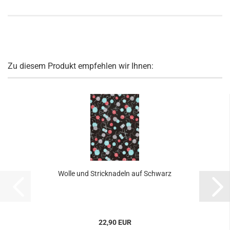
Zu diesem Produkt empfehlen wir Ihnen:
Wolle und Stricknadeln auf Schwarz
22,90 EUR