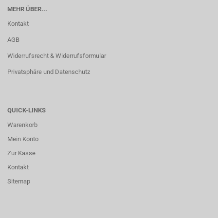
MEHR ÜBER...
Kontakt
AGB
Widerrufsrecht & Widerrufsformular
Privatsphäre und Datenschutz
QUICK-LINKS
Warenkorb
Mein Konto
Zur Kasse
Kontakt
Sitemap