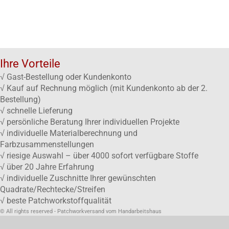
Ihre Vorteile
√ Gast-Bestellung oder Kundenkonto
√ Kauf auf Rechnung möglich (mit Kundenkonto ab der 2.
Bestellung)
√ schnelle Lieferung
√ persönliche Beratung Ihrer individuellen Projekte
√ individuelle Materialberechnung und
Farbzusammenstellungen
√ riesige Auswahl – über 4000 sofort verfügbare Stoffe
√ über 20 Jahre Erfahrung
√ individuelle Zuschnitte Ihrer gewünschten
Quadrate/Rechtecke/Streifen
√ beste Patchworkstoffqualität
© All rights reserved - Patchworkversand vom Handarbeitshaus