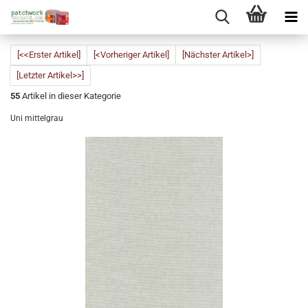
[<<Erster Artikel]
[<Vorheriger Artikel]
[Nächster Artikel>]
[Letzter Artikel>>]
55
Artikel in dieser Kategorie
Uni mittelgrau