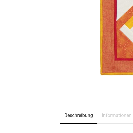
Beschreibung
Informationen