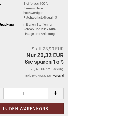
:
Stoffe aus 100 %
Baumwolle in
hochwertiger
Patchworkstoffqualität
tpackung:
mit allen Stoffen für
Vorder- und Rückseite,
Einlage und Anleitung
Statt 23,90 EUR
Nur 20,32 EUR
Sie sparen 15%
20,32 EUR pro Packung
inkl. 19% MwSt. zzgl.
Versand