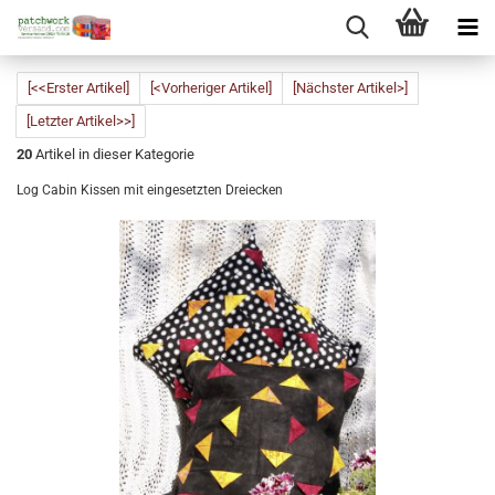
[<<Erster Artikel]
[<Vorheriger Artikel]
[Nächster Artikel>]
[Letzter Artikel>>]
20
Artikel in dieser Kategorie
Log Cabin Kissen mit eingesetzten Dreiecken