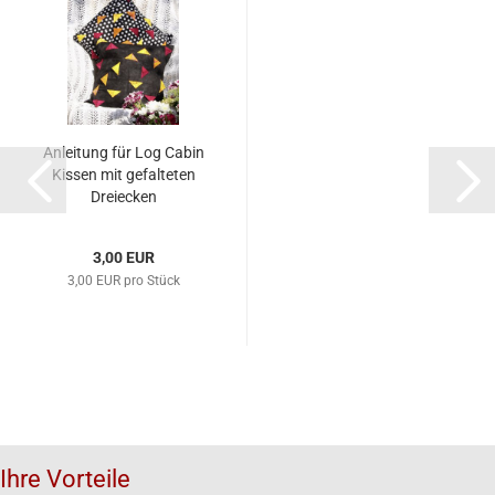
Anleitung für Log Cabin
Kissen mit gefalteten
Dreiecken
3,00 EUR
3,00 EUR pro Stück
Ihre Vorteile