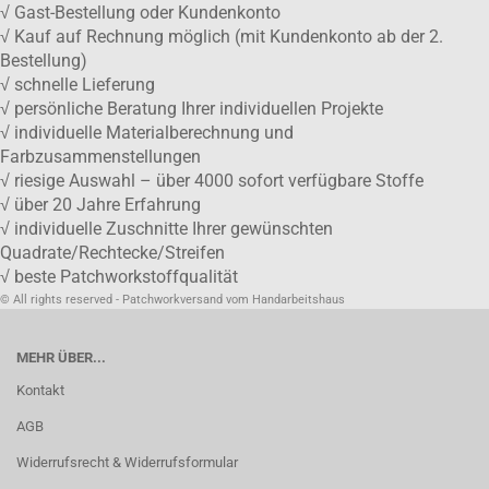
√ Gast-Bestellung oder Kundenkonto
√ Kauf auf Rechnung möglich (mit Kundenkonto ab der 2.
Bestellung)
√ schnelle Lieferung
√ persönliche Beratung Ihrer individuellen Projekte
√ individuelle Materialberechnung und
Farbzusammenstellungen
√ riesige Auswahl – über 4000 sofort verfügbare Stoffe
√ über 20 Jahre Erfahrung
√ individuelle Zuschnitte Ihrer gewünschten
Quadrate/Rechtecke/Streifen
√ beste Patchworkstoffqualität
© All rights reserved - Patchworkversand vom Handarbeitshaus
MEHR ÜBER...
Kontakt
AGB
Widerrufsrecht & Widerrufsformular