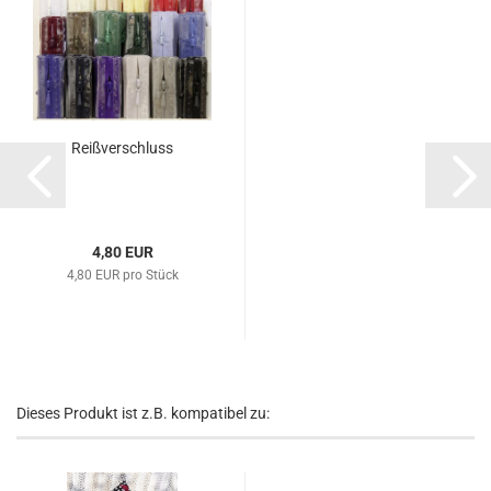
Reißverschluss
4,80 EUR
4,80 EUR pro Stück
Dieses Produkt ist z.B. kompatibel zu: