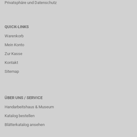
Privatsphäre und Datenschutz
QUICK-LINKS
Warenkorb
Mein Konto
Zur Kasse
Kontakt
Sitemap
ÜBER UNS / SERVICE
Handarbeitshaus & Museum
Katalog bestellen
Blätterkatalog ansehen