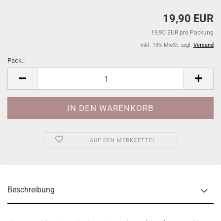
19,90 EUR
19,90 EUR pro Packung
inkl. 19% MwSt. zzgl.
Versand
Pack.:
Pack.
AUF DEN MERKZETTEL
Beschreibung