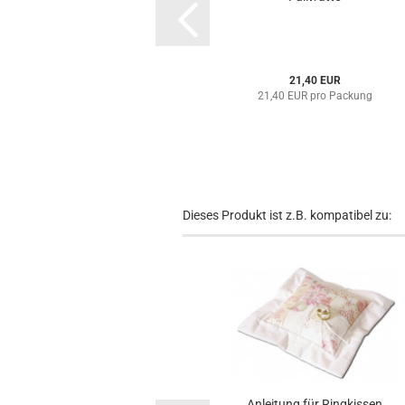
21,40 EUR
21,40 EUR pro Packung
Dieses Produkt ist z.B. kompatibel zu:
Anleitung für Ringkissen