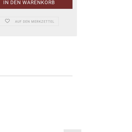
AUF DEN MERKZETTEL