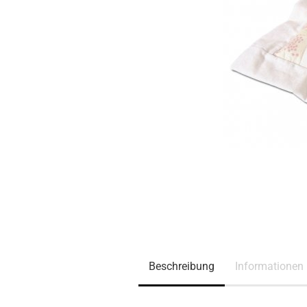
Beschreibung
Informationen