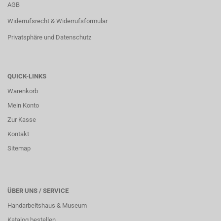
AGB
Widerrufsrecht & Widerrufsformular
Privatsphäre und Datenschutz
QUICK-LINKS
Warenkorb
Mein Konto
Zur Kasse
Kontakt
Sitemap
ÜBER UNS / SERVICE
Handarbeitshaus & Museum
Katalog bestellen