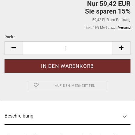
Nur 59,42 EUR
Sie sparen 15%
59,42 EUR pro Packung
inkl. 19% MwSt. zzgl.
Versand
Pack.:
Pack.
AUF DEN MERKZETTEL
Beschreibung