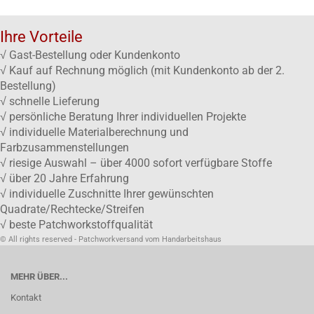
Ihre Vorteile
√ Gast-Bestellung oder Kundenkonto
√ Kauf auf Rechnung möglich (mit Kundenkonto ab der 2.
Bestellung)
√ schnelle Lieferung
√ persönliche Beratung Ihrer individuellen Projekte
√ individuelle Materialberechnung und
Farbzusammenstellungen
√ riesige Auswahl – über 4000 sofort verfügbare Stoffe
√ über 20 Jahre Erfahrung
√ individuelle Zuschnitte Ihrer gewünschten
Quadrate/Rechtecke/Streifen
√ beste Patchworkstoffqualität
© All rights reserved - Patchworkversand vom Handarbeitshaus
MEHR ÜBER...
Kontakt