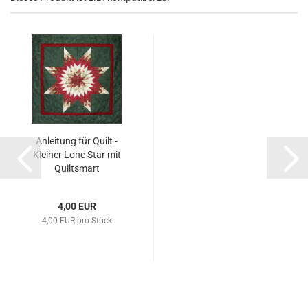
Anleitung für Quilt -
Kleiner Lone Star mit
Quiltsmart
4,00 EUR
4,00 EUR pro Stück