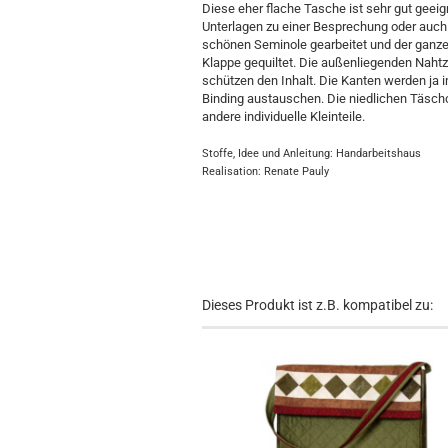
Diese eher flache Tasche ist sehr gut geeig
Unterlagen zu einer Besprechung oder auch 
schönen Seminole gearbeitet und der ganze
Klappe gequiltet. Die außenliegenden Nah
schützen den Inhalt. Die Kanten werden ja 
Binding austauschen. Die niedlichen Täschche
andere individuelle Kleinteile.
Stoffe, Idee und Anleitung: Handarbeitshaus
Realisation: Renate Pauly
Dieses Produkt ist z.B. kompatibel zu: