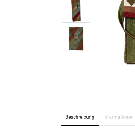
Beschreibung
Informationen