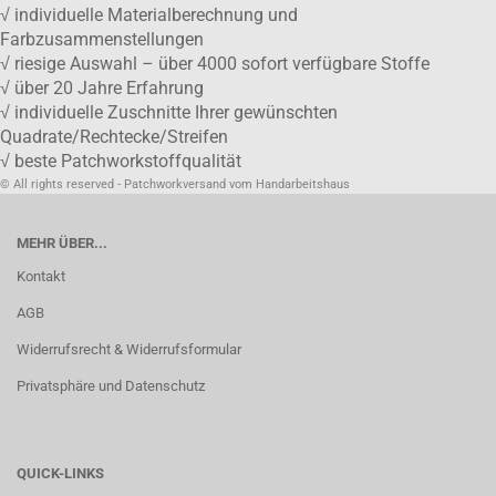
√ individuelle Materialberechnung und
Farbzusammenstellungen
√ riesige Auswahl – über 4000 sofort verfügbare Stoffe
√ über 20 Jahre Erfahrung
√ individuelle Zuschnitte Ihrer gewünschten
Quadrate/Rechtecke/Streifen
√ beste Patchworkstoffqualität
© All rights reserved - Patchworkversand vom Handarbeitshaus
MEHR ÜBER...
Kontakt
AGB
Widerrufsrecht & Widerrufsformular
Privatsphäre und Datenschutz
QUICK-LINKS