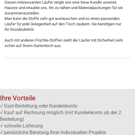
Diesen interessanten Läufer zeigte uns eine treue Kundin unseres
Hauses und erlaubte uns, ihn zu nähen und Materialpackungen für sie
zusammenzustellen.
Man kann die Stoffe sehr gut austauschen und so einen passenden
Läufer für jede Gelegenheit auf den Tisch zaubern. Sie benötigen nur
Ihr Grundzubehör.
Auch mit anderen Früchte-Stoffen sieht der Läufer mit Sicherheit sehr
schön auf Ihrem Gartentisch aus.
Ihre Vorteile
√ Gast-Bestellung oder Kundenkonto
√ Kauf auf Rechnung möglich (mit Kundenkonto ab der 2.
Bestellung)
√ schnelle Lieferung
√ persönliche Beratung Ihrer individuellen Projekte