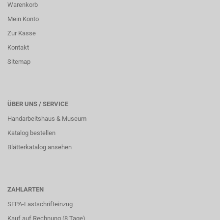
Warenkorb
Mein Konto
Zur Kasse
Kontakt
Sitemap
ÜBER UNS / SERVICE
Handarbeitshaus & Museum
Katalog bestellen
Blätterkatalog ansehen
ZAHLARTEN
SEPA-Lastschrifteinzug
Kauf auf Rechnung (8 Tage)