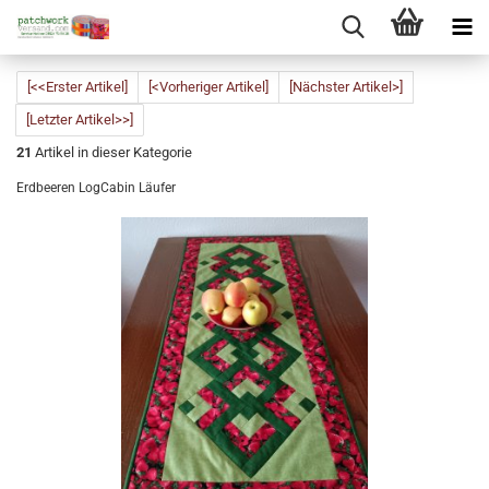
[<<Erster Artikel]
[<Vorheriger Artikel]
[Nächster Artikel>]
[Letzter Artikel>>]
21
Artikel in dieser Kategorie
Erdbeeren LogCabin Läufer