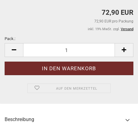
72,90 EUR
72,90 EUR pro Packung
inkl. 19% MwSt. zzgl.
Versand
Pack.:
Pack.
AUF DEN MERKZETTEL
Beschreibung