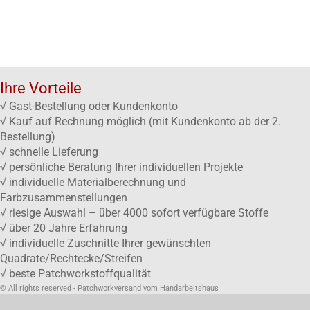
Ihre Vorteile
√ Gast-Bestellung oder Kundenkonto
√ Kauf auf Rechnung möglich (mit Kundenkonto ab der 2.
Bestellung)
√ schnelle Lieferung
√ persönliche Beratung Ihrer individuellen Projekte
√ individuelle Materialberechnung und
Farbzusammenstellungen
√ riesige Auswahl – über 4000 sofort verfügbare Stoffe
√ über 20 Jahre Erfahrung
√ individuelle Zuschnitte Ihrer gewünschten
Quadrate/Rechtecke/Streifen
√ beste Patchworkstoffqualität
© All rights reserved - Patchworkversand vom Handarbeitshaus