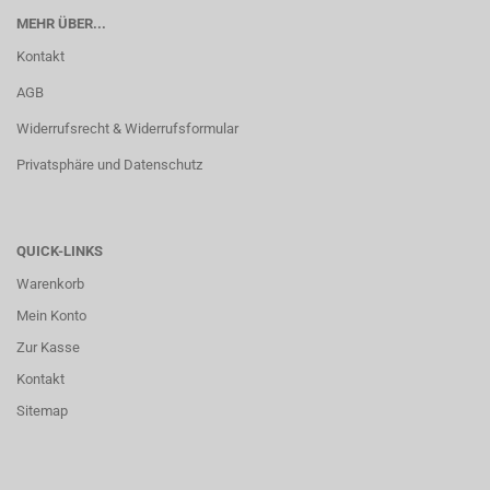
MEHR ÜBER...
Kontakt
AGB
Widerrufsrecht & Widerrufsformular
Privatsphäre und Datenschutz
QUICK-LINKS
Warenkorb
Mein Konto
Zur Kasse
Kontakt
Sitemap