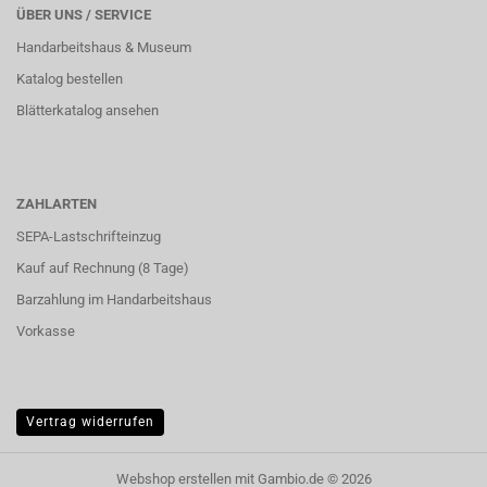
ÜBER UNS / SERVICE
Handarbeitshaus & Museum
Katalog bestellen
Blätterkatalog ansehen
ZAHLARTEN
SEPA-Lastschrifteinzug
Kauf auf Rechnung (8 Tage)
Barzahlung im
Handarbeitshaus
Vorkasse
Vertrag widerrufen
Webshop erstellen
mit Gambio.de © 2026