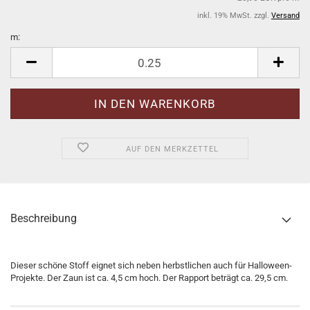
inkl. 19% MwSt. zzgl.
Versand
m:
m
AUF DEN MERKZETTEL
Beschreibung
Dieser schöne Stoff eignet sich neben herbstlichen auch für Halloween-
Projekte. Der Zaun ist ca. 4,5 cm hoch. Der Rapport beträgt ca. 29,5 cm.