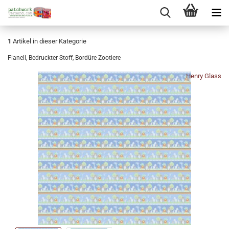
1
Artikel in dieser Kategorie
Flanell, Bedruckter Stoff, Bordüre Zootiere
Henry Glass