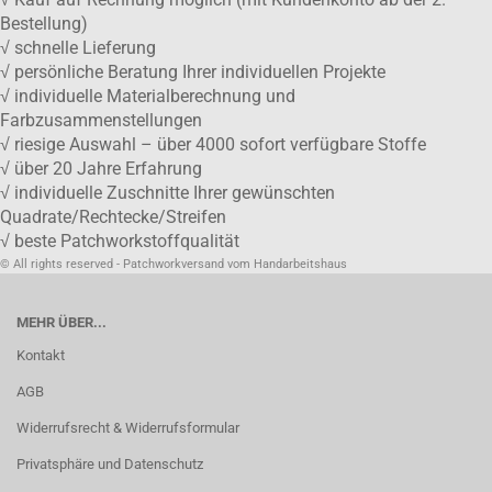
Bestellung)
√ schnelle Lieferung
√ persönliche Beratung Ihrer individuellen Projekte
√ individuelle Materialberechnung und
Farbzusammenstellungen
√ riesige Auswahl – über 4000 sofort verfügbare Stoffe
√ über 20 Jahre Erfahrung
√ individuelle Zuschnitte Ihrer gewünschten
Quadrate/Rechtecke/Streifen
√ beste Patchworkstoffqualität
© All rights reserved - Patchworkversand vom Handarbeitshaus
MEHR ÜBER...
Kontakt
AGB
Widerrufsrecht & Widerrufsformular
Privatsphäre und Datenschutz