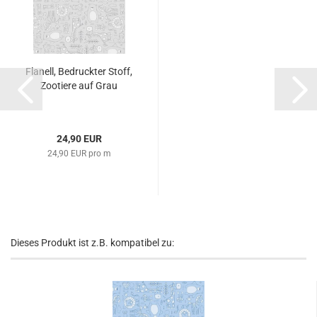
Flanell, Bedruckter Stoff,
Zootiere auf Grau
24,90 EUR
24,90 EUR pro m
Dieses Produkt ist z.B. kompatibel zu: