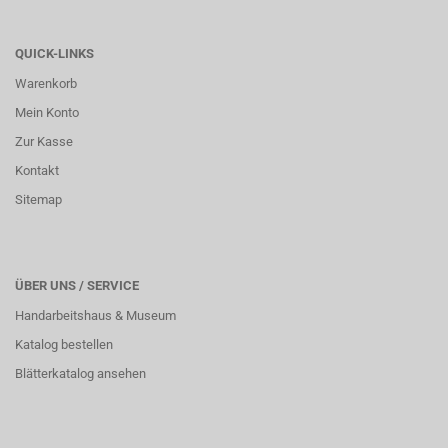
QUICK-LINKS
Warenkorb
Mein Konto
Zur Kasse
Kontakt
Sitemap
ÜBER UNS / SERVICE
Handarbeitshaus & Museum
Katalog bestellen
Blätterkatalog ansehen