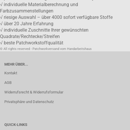
√ individuelle Materialberechnung und
Farbzusammenstellungen
√ riesige Auswahl – über 4000 sofort verfügbare Stoffe
√ über 20 Jahre Erfahrung
√ individuelle Zuschnitte Ihrer gewünschten
Quadrate/Rechtecke/Streifen
√ beste Patchworkstoffqualität
© All rights reserved - Patchworkversand vom Handarbeitshaus
MEHR ÜBER...
Kontakt
AGB
Widerrufsrecht & Widerrufsformular
Privatsphäre und Datenschutz
QUICK-LINKS