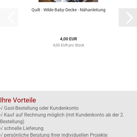
Quilt - Wilde Baby-Decke - Nähanleitung
4,00 EUR
4,00 EUR pro Stück
Ihre Vorteile
√ Gast-Bestellung oder Kundenkonto
√ Kauf auf Rechnung möglich (mit Kundenkonto ab der 2.
Bestellung)
√ schnelle Lieferung
√ persönliche Beratung Ihrer individuellen Projekte