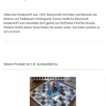
Hübscher Kinderstoff aus 100% Baumwolle mit Eulen und Bäumen als
Motiven auf hellblauem Hintergrund. Dieser niedliche Baumwoll-
Kinderstoff vom Hersteller Stof gehört zur Stoffserie Find the Woods.
Weitere Stoffe dieser Serie finden Sie weiter unten. Die Eulen sind bis zu
3,8 cm hoch.
Dieses Produkt ist z.B. kompatibel zu: