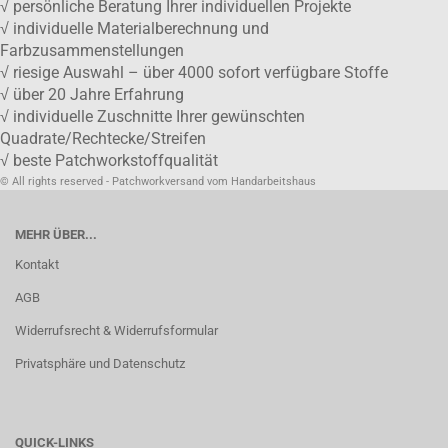
√ persönliche Beratung Ihrer individuellen Projekte
√ individuelle Materialberechnung und
Farbzusammenstellungen
√ riesige Auswahl – über 4000 sofort verfügbare Stoffe
√ über 20 Jahre Erfahrung
√ individuelle Zuschnitte Ihrer gewünschten
Quadrate/Rechtecke/Streifen
√ beste Patchworkstoffqualität
© All rights reserved - Patchworkversand vom Handarbeitshaus
MEHR ÜBER...
Kontakt
AGB
Widerrufsrecht & Widerrufsformular
Privatsphäre und Datenschutz
QUICK-LINKS