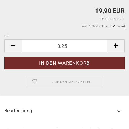
19,90 EUR
19,90 EUR pro m
inkl. 19% MwSt. zzgl.
Versand
m:
m
AUF DEN MERKZETTEL
Beschreibung