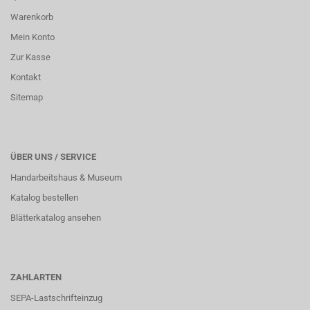
Warenkorb
Mein Konto
Zur Kasse
Kontakt
Sitemap
ÜBER UNS / SERVICE
Handarbeitshaus & Museum
Katalog bestellen
Blätterkatalog ansehen
ZAHLARTEN
SEPA-Lastschrifteinzug