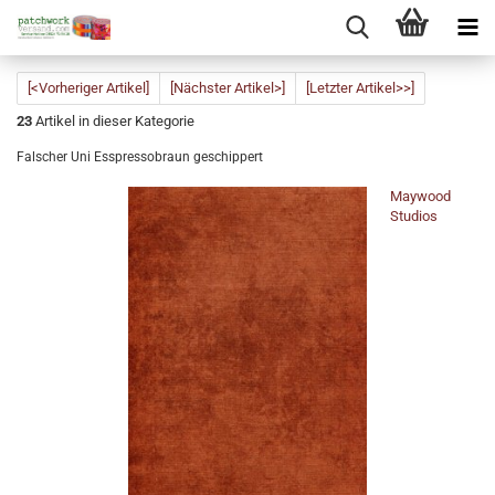
[<Vorheriger Artikel]
[Nächster Artikel>]
[Letzter Artikel>>]
23
Artikel in dieser Kategorie
Falscher Uni Esspressobraun geschippert
Maywood
Studios