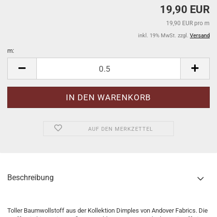
19,90 EUR
19,90 EUR pro m
inkl. 19% MwSt. zzgl.
Versand
m:
m
AUF DEN MERKZETTEL
Beschreibung
Toller Baumwollstoff aus der Kollektion Dimples von Andover Fabrics. Die