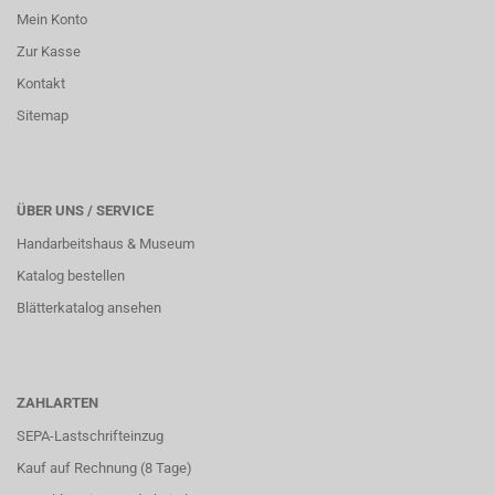
Mein Konto
Zur Kasse
Kontakt
Sitemap
ÜBER UNS / SERVICE
Handarbeitshaus & Museum
Katalog bestellen
Blätterkatalog ansehen
ZAHLARTEN
SEPA-Lastschrifteinzug
Kauf auf Rechnung (8 Tage)