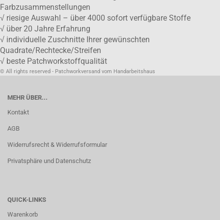
Farbzusammenstellungen
√ riesige Auswahl – über 4000 sofort verfügbare Stoffe
√ über 20 Jahre Erfahrung
√ individuelle Zuschnitte Ihrer gewünschten
Quadrate/Rechtecke/Streifen
√ beste Patchworkstoffqualität
© All rights reserved - Patchworkversand vom Handarbeitshaus
MEHR ÜBER...
Kontakt
AGB
Widerrufsrecht & Widerrufsformular
Privatsphäre und Datenschutz
QUICK-LINKS
Warenkorb