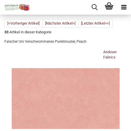
[<Vorheriger Artikel]
[Nächster Artikel>]
[Letzter Artikel>>]
33
Artikel in dieser Kategorie
Falscher Uni Verschwommenes Punktmuster, Peach
Andover
Fabrics