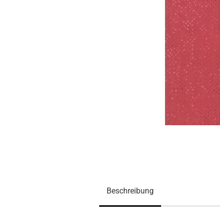
Beschreibung