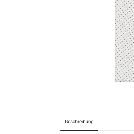
Beschreibung