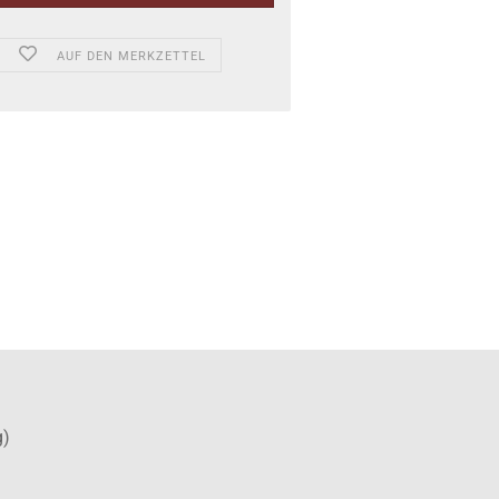
AUF DEN MERKZETTEL
g)