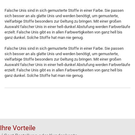
Falsche Unis sind in sich gemusterte Stoffe in einer Farbe. Sie passen
sich besser an als glatte Unis und werden benötigt, um gemusterte,
vielfarbige Stoffe besonders zur Geltung zu bringen. Mit einer großen
Auswahl falscher Unis in einer hell-dunkel Abstufung werden Farbverläufe
erzielt. Falsche Unis gibt es in allen Farbwertigkeiten von ganz hell bis
ganz dunkel. Solche Stoffe hat man nie genug.
Falsche Unis sind in sich gemusterte Stoffe in einer Farbe. Sie passen
sich besser an als glatte Unis und werden benötigt, um gemusterte,
vielfarbige Stoffe besonders zur Geltung zu bringen. Mit einer großen
Auswahl falscher Unis in einer hell-dunkel Abstufung werden Farbverläufe
erzielt. Falsche Unis gibt es in allen Farbwertigkeiten von ganz hell bis
ganz dunkel. Solche Stoffe hat man nie genug.
Ihre Vorteile