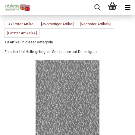
[<<Erster Artikel]
[<Vorheriger Artikel]
[Nächster Artikel>]
[Letzter Artikel>>]
19
Artikel in dieser Kategorie
Falscher Uni Helle, gebogene Strichpaare auf Dunkelgrau