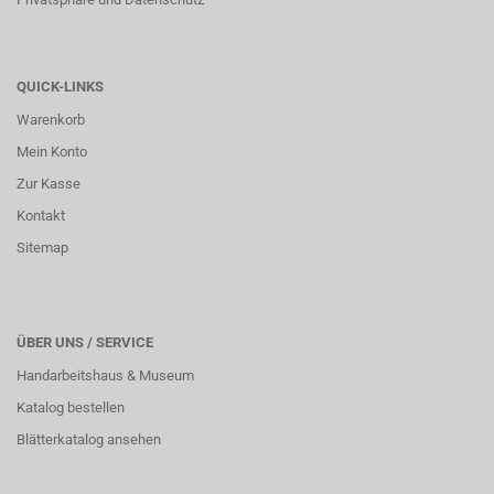
QUICK-LINKS
Warenkorb
Mein Konto
Zur Kasse
Kontakt
Sitemap
ÜBER UNS / SERVICE
Handarbeitshaus & Museum
Katalog bestellen
Blätterkatalog ansehen