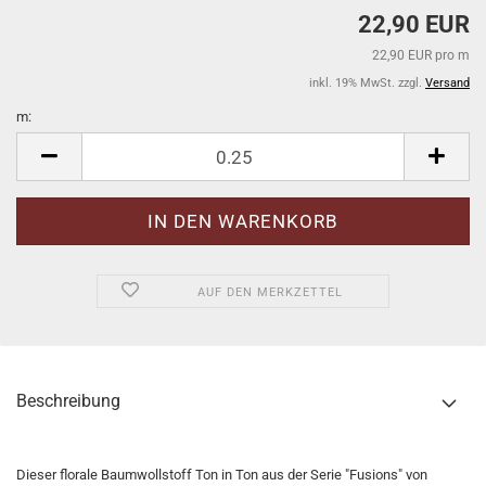
22,90 EUR
22,90 EUR pro m
inkl. 19% MwSt. zzgl.
Versand
m:
m
AUF DEN MERKZETTEL
Beschreibung
Dieser florale Baumwollstoff Ton in Ton aus der Serie "Fusions" von