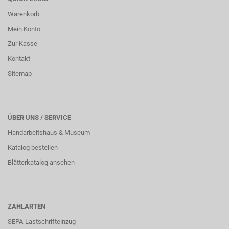
Warenkorb
Mein Konto
Zur Kasse
Kontakt
Sitemap
ÜBER UNS / SERVICE
Handarbeitshaus & Museum
Katalog bestellen
Blätterkatalog ansehen
ZAHLARTEN
SEPA-Lastschrifteinzug