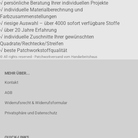
√ persönliche Beratung Ihrer individuellen Projekte
√ individuelle Materialberechnung und
Farbzusammenstellungen
√ riesige Auswahl – über 4000 sofort verfügbare Stoffe
√ über 20 Jahre Erfahrung
√ individuelle Zuschnitte Ihrer gewünschten
Quadrate/Rechtecke/Streifen
√ beste Patchworkstoffqualität
© All rights reserved - Patchworkversand vom Handarbeitshaus
MEHR ÜBER...
Kontakt
AGB
Widerrufsrecht & Widerrufsformular
Privatsphäre und Datenschutz
QUICK-LINKS