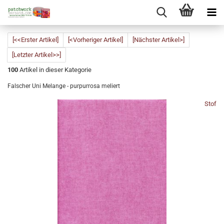
[<<Erster Artikel]
[<Vorheriger Artikel]
[Nächster Artikel>]
[Letzter Artikel>>]
100
Artikel in dieser Kategorie
Falscher Uni Melange - purpurrosa meliert
Stof