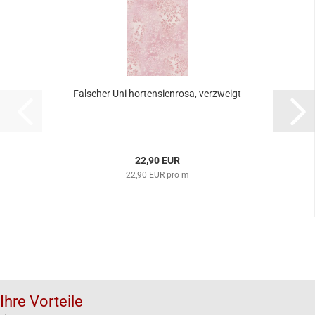
Falscher Uni hortensienrosa, verzweigt
22,90 EUR
22,90 EUR pro m
Ihre Vorteile