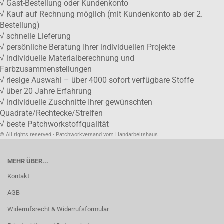
√ Gast-Bestellung oder Kundenkonto
√ Kauf auf Rechnung möglich (mit Kundenkonto ab der 2.
Bestellung)
√ schnelle Lieferung
√ persönliche Beratung Ihrer individuellen Projekte
√ individuelle Materialberechnung und
Farbzusammenstellungen
√ riesige Auswahl – über 4000 sofort verfügbare Stoffe
√ über 20 Jahre Erfahrung
√ individuelle Zuschnitte Ihrer gewünschten
Quadrate/Rechtecke/Streifen
√ beste Patchworkstoffqualität
© All rights reserved - Patchworkversand vom Handarbeitshaus
MEHR ÜBER...
Kontakt
AGB
Widerrufsrecht & Widerrufsformular