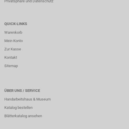
Privatsphäre und Datenschutz
QUICK-LINKS
Warenkorb
Mein Konto
Zur Kasse
Kontakt
Sitemap
ÜBER UNS / SERVICE
Handarbeitshaus & Museum
Katalog bestellen
Blätterkatalog ansehen