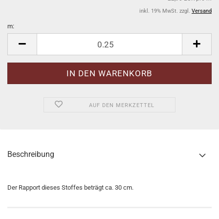
inkl. 19% MwSt. zzgl.
Versand
m:
m
AUF DEN MERKZETTEL
Beschreibung
Der Rapport dieses Stoffes beträgt ca. 30 cm.