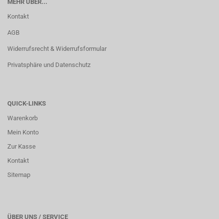
MEHR ÜBER...
Kontakt
AGB
Widerrufsrecht & Widerrufsformular
Privatsphäre und Datenschutz
QUICK-LINKS
Warenkorb
Mein Konto
Zur Kasse
Kontakt
Sitemap
ÜBER UNS / SERVICE