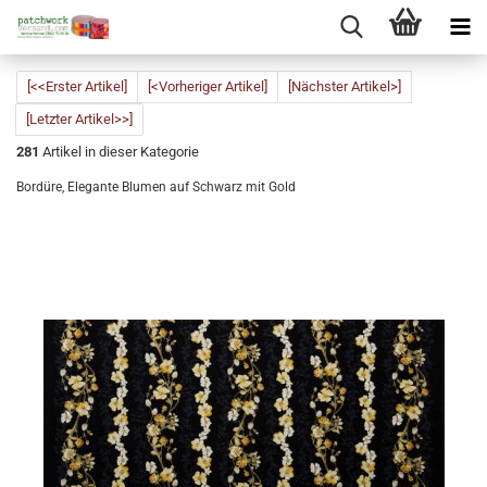
[<<Erster Artikel]
[<Vorheriger Artikel]
[Nächster Artikel>]
[Letzter Artikel>>]
281
Artikel in dieser Kategorie
Bordüre, Elegante Blumen auf Schwarz mit Gold