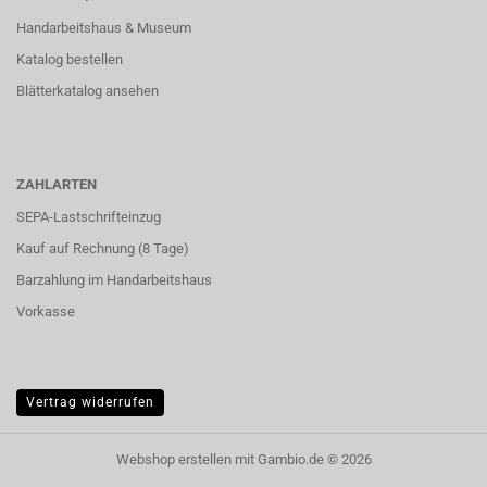
Handarbeitshaus & Museum
Katalog bestellen
Blätterkatalog ansehen
ZAHLARTEN
SEPA-Lastschrifteinzug
Kauf auf Rechnung (8 Tage)
Barzahlung im
Handarbeitshaus
Vorkasse
Vertrag widerrufen
Webshop erstellen
mit Gambio.de © 2026