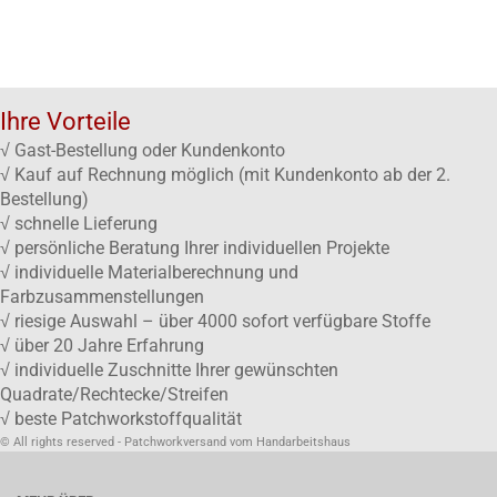
Ihre Vorteile
√ Gast-Bestellung oder Kundenkonto
√ Kauf auf Rechnung möglich (mit Kundenkonto ab der 2.
Bestellung)
√ schnelle Lieferung
√ persönliche Beratung Ihrer individuellen Projekte
√ individuelle Materialberechnung und
Farbzusammenstellungen
√ riesige Auswahl – über 4000 sofort verfügbare Stoffe
√ über 20 Jahre Erfahrung
√ individuelle Zuschnitte Ihrer gewünschten
Quadrate/Rechtecke/Streifen
√ beste Patchworkstoffqualität
© All rights reserved - Patchworkversand vom Handarbeitshaus