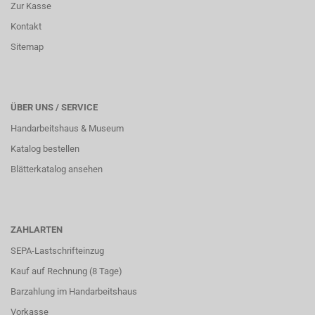
Zur Kasse
Kontakt
Sitemap
ÜBER UNS / SERVICE
Handarbeitshaus & Museum
Katalog bestellen
Blätterkatalog ansehen
ZAHLARTEN
SEPA-Lastschrifteinzug
Kauf auf Rechnung (8 Tage)
Barzahlung im
Handarbeitshaus
Vorkasse