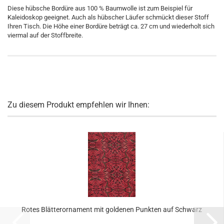
Diese hübsche Bordüre aus 100 % Baumwolle ist zum Beispiel für
Kaleidoskop geeignet. Auch als hübscher Läufer schmückt dieser Stoff
Ihren Tisch. Die Höhe einer Bordüre beträgt ca. 27 cm und wiederholt sich
viermal auf der Stoffbreite.
Zu diesem Produkt empfehlen wir Ihnen:
Rotes Blätterornament mit goldenen Punkten auf Schwarz