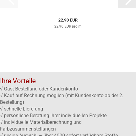
22,90 EUR
22,90 EUR pro m
Ihre Vorteile
√ Gast-Bestellung oder Kundenkonto
√ Kauf auf Rechnung möglich (mit Kundenkonto ab der 2.
Bestellung)
√ schnelle Lieferung
√ persönliche Beratung Ihrer individuellen Projekte
√ individuelle Materialberechnung und
Farbzusammenstellungen
√ riesige Auswahl – über 4000 sofort verfügbare Stoffe