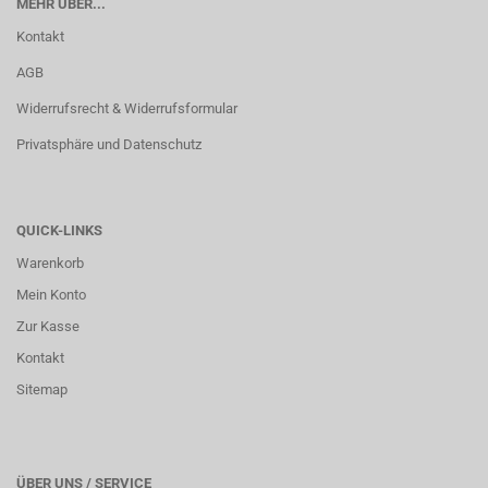
MEHR ÜBER...
Kontakt
AGB
Widerrufsrecht & Widerrufsformular
Privatsphäre und Datenschutz
QUICK-LINKS
Warenkorb
Mein Konto
Zur Kasse
Kontakt
Sitemap
ÜBER UNS / SERVICE