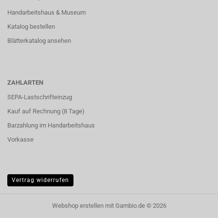
Handarbeitshaus & Museum
Katalog bestellen
Blätterkatalog ansehen
ZAHLARTEN
SEPA-Lastschrifteinzug
Kauf auf Rechnung (8 Tage)
Barzahlung im
Handarbeitshaus
Vorkasse
Vertrag widerrufen
Webshop erstellen
mit Gambio.de © 2026