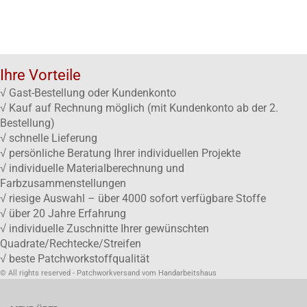
Ihre Vorteile
√ Gast-Bestellung oder Kundenkonto
√ Kauf auf Rechnung möglich (mit Kundenkonto ab der 2.
Bestellung)
√ schnelle Lieferung
√ persönliche Beratung Ihrer individuellen Projekte
√ individuelle Materialberechnung und
Farbzusammenstellungen
√ riesige Auswahl – über 4000 sofort verfügbare Stoffe
√ über 20 Jahre Erfahrung
√ individuelle Zuschnitte Ihrer gewünschten
Quadrate/Rechtecke/Streifen
√ beste Patchworkstoffqualität
© All rights reserved - Patchworkversand vom Handarbeitshaus