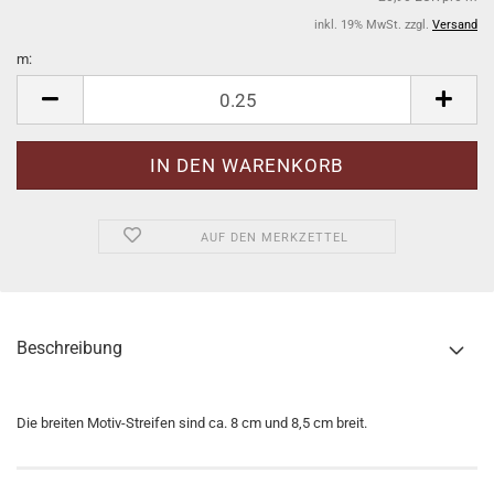
inkl. 19% MwSt. zzgl.
Versand
m:
m
AUF DEN MERKZETTEL
Beschreibung
Die breiten Motiv-Streifen sind ca. 8 cm und 8,5 cm breit.