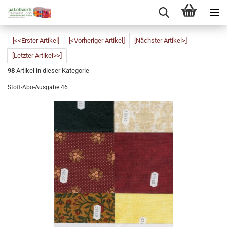
[<<Erster Artikel]
[<Vorheriger Artikel]
[Nächster Artikel>]
[Letzter Artikel>>]
98
Artikel in dieser Kategorie
Stoff-Abo-Ausgabe 46