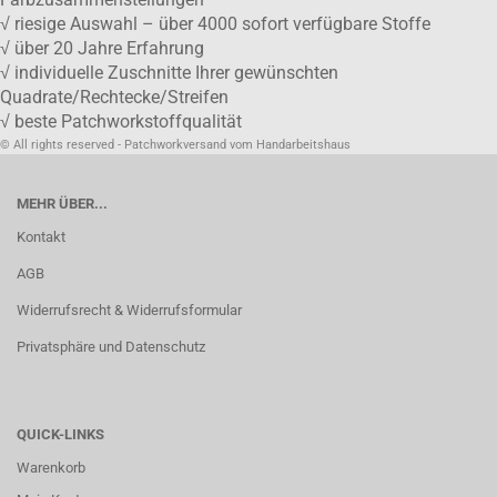
√ riesige Auswahl – über 4000 sofort verfügbare Stoffe
√ über 20 Jahre Erfahrung
√ individuelle Zuschnitte Ihrer gewünschten
Quadrate/Rechtecke/Streifen
√ beste Patchworkstoffqualität
© All rights reserved - Patchworkversand vom Handarbeitshaus
MEHR ÜBER...
Kontakt
AGB
Widerrufsrecht & Widerrufsformular
Privatsphäre und Datenschutz
QUICK-LINKS
Warenkorb