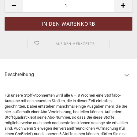
Pack.
AUF DEN MERKZETTEL
Beschreibung
Für unsere Stoff-Abonnenten wird alle 6 – 8 Wochen eine Stoffabo-
Ausgabe mit den neuesten Stoffen, die in dieser Zeit eintrafen,
geschnitten. Dabei entstehen manchmal einige Ausgaben mehr, die Sie
hier, außerhalb einer Abo-Vereinbarung, bestellen können. Auf jedem
Stoffquadrat klebt seine Abo-Nummer, so dass Sie diese Stoffe
möglicherweise auch noch nachbestellen können solange sie erhältlich
sind. Auch wenn Sie wegen der versandfreundlichen Aufmachung (für
einen Großbrief) nur die oberen 6 Stoffe sehen können, dürfen Sie eine