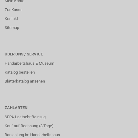
Mein Konto
Zur Kasse
Kontakt
Sitemap
ÜBER UNS / SERVICE
Handarbeitshaus & Museum
Katalog bestellen
Blätterkatalog ansehen
ZAHLARTEN
SEPA-Lastschrifteinzug
Kauf auf Rechnung (8 Tage)
Barzahlung im
Handarbeitshaus