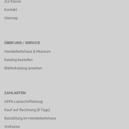
Zur Kasse
Kontakt
Sitemap
ÜBER UNS / SERVICE
Handarbeitshaus & Museum
Katalog bestellen
Blätterkatalog ansehen
ZAHLARTEN
SEPA-Lastschrifteinzug
Kauf auf Rechnung (8 Tage)
Barzahlung im
Handarbeitshaus
Vorkasse