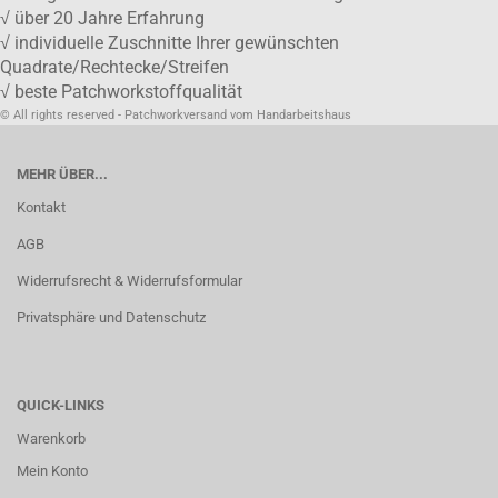
√ über 20 Jahre Erfahrung
√ individuelle Zuschnitte Ihrer gewünschten
Quadrate/Rechtecke/Streifen
√ beste Patchworkstoffqualität
© All rights reserved - Patchworkversand vom Handarbeitshaus
MEHR ÜBER...
Kontakt
AGB
Widerrufsrecht & Widerrufsformular
Privatsphäre und Datenschutz
QUICK-LINKS
Warenkorb
Mein Konto