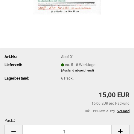
Art.Nr.:
Abo101
Lieferzeit:
ca. 5 - 8 Werktage
(Ausland abweichend)
Lagerbestand:
6
Pack.
15,00 EUR
15,00 EUR pro Packung
inkl. 19% MwSt. zzgl.
Versand
Pack.:
Pack.