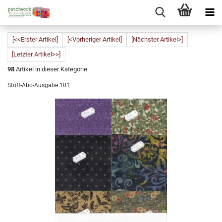
[<<Erster Artikel]
[<Vorheriger Artikel]
[Nächster Artikel>]
[Letzter Artikel>>]
98
Artikel in dieser Kategorie
Stoff-Abo-Ausgabe 101