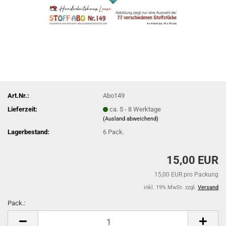
Art.Nr.:
Abo149
Lieferzeit:
ca. 5 - 8 Werktage
(Ausland abweichend)
Lagerbestand:
6
Pack.
15,00 EUR
15,00 EUR pro Packung
inkl. 19% MwSt. zzgl.
Versand
Pack.:
Pack.