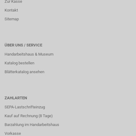
Zur Kasse
Kontakt
Sitemap
ÜBER UNS / SERVICE
Handarbeitshaus & Museum
Katalog bestellen
Blätterkatalog ansehen
ZAHLARTEN
SEPA-Lastschrifteinzug
Kauf auf Rechnung (8 Tage)
Barzahlung im
Handarbeitshaus
Vorkasse