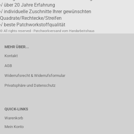
√ über 20 Jahre Erfahrung
√ individuelle Zuschnitte Ihrer gewünschten
Quadrate/Rechtecke/Streifen
√ beste Patchworkstoffqualität
© All rights reserved - Patchworkversand vom Handarbeitshaus
MEHR ÜBER...
Kontakt
AGB
Widerrufsrecht & Widerrufsformular
Privatsphäre und Datenschutz
QUICK-LINKS
Warenkorb
Mein Konto