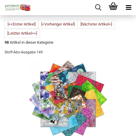
[<<Erster Artikel]
[<Vorheriger Artikel]
[Nächster Artikel>]
[Letzter Artikel>>]
98
Artikel in dieser Kategorie
Stoff-Abo-Ausgabe 149