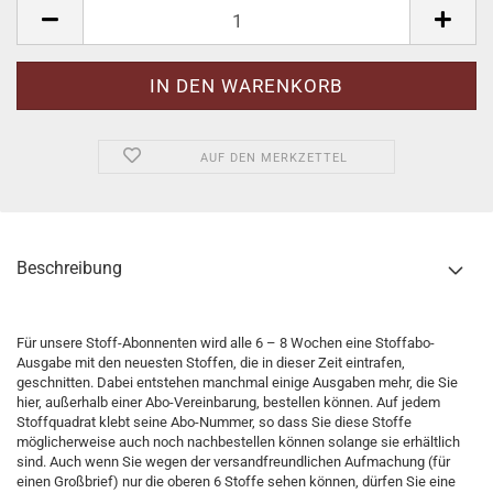
Pack.
AUF DEN MERKZETTEL
Beschreibung
Für unsere Stoff-Abonnenten wird alle 6 – 8 Wochen eine Stoffabo-
Ausgabe mit den neuesten Stoffen, die in dieser Zeit eintrafen,
geschnitten. Dabei entstehen manchmal einige Ausgaben mehr, die Sie
hier, außerhalb einer Abo-Vereinbarung, bestellen können. Auf jedem
Stoffquadrat klebt seine Abo-Nummer, so dass Sie diese Stoffe
möglicherweise auch noch nachbestellen können solange sie erhältlich
sind. Auch wenn Sie wegen der versandfreundlichen Aufmachung (für
einen Großbrief) nur die oberen 6 Stoffe sehen können, dürfen Sie eine