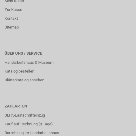
Mein Konto
Zur Kasse
Kontakt
Sitemap
ÜBER UNS / SERVICE
Handarbeitshaus & Museum
Katalog bestellen
Blätterkatalog ansehen
ZAHLARTEN
SEPA-Lastschrifteinzug
Kauf auf Rechnung (8 Tage)
Barzahlung im
Handarbeitshaus