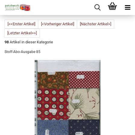
[<<Erster Artikel]
[<Vorheriger Artikel]
[Nächster Artikel>]
[Letzter Artikel>>]
98
Artikel in dieser Kategorie
Stoff-Abo-Ausgabe 85