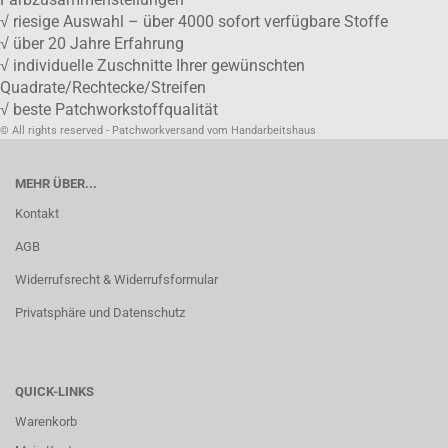
√ riesige Auswahl – über 4000 sofort verfügbare Stoffe
√ über 20 Jahre Erfahrung
√ individuelle Zuschnitte Ihrer gewünschten
Quadrate/Rechtecke/Streifen
√ beste Patchworkstoffqualität
© All rights reserved - Patchworkversand vom Handarbeitshaus
MEHR ÜBER...
Kontakt
AGB
Widerrufsrecht & Widerrufsformular
Privatsphäre und Datenschutz
QUICK-LINKS
Warenkorb