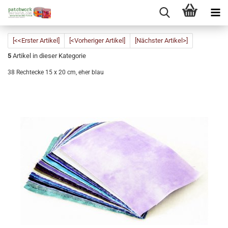
[<<Erster Artikel]
[<Vorheriger Artikel]
[Nächster Artikel>]
5
Artikel in dieser Kategorie
38 Rechtecke 15 x 20 cm, eher blau