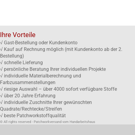
Ihre Vorteile
√ Gast-Bestellung oder Kundenkonto
√ Kauf auf Rechnung möglich (mit Kundenkonto ab der 2.
Bestellung)
√ schnelle Lieferung
√ persönliche Beratung Ihrer individuellen Projekte
√ individuelle Materialberechnung und
Farbzusammenstellungen
√ riesige Auswahl – über 4000 sofort verfügbare Stoffe
√ über 20 Jahre Erfahrung
√ individuelle Zuschnitte Ihrer gewünschten
Quadrate/Rechtecke/Streifen
√ beste Patchworkstoffqualität
© All rights reserved - Patchworkversand vom Handarbeitshaus