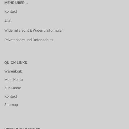
MEHR ÜBER...
Kontakt
AGB
Widerrufsrecht & Widerrufsformular
Privatsphäre und Datenschutz
QUICK-LINKS
Warenkorb
Mein Konto
Zur Kasse
Kontakt
Sitemap