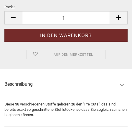
Pack.:
Pack.
AUF DEN MERKZETTEL
Beschreibung
Diese 38 verschiedenen Stoffe gehören zu den "Pre Cuts", das sind
bereits exakt vorgeschnittene Stoffstücke, so dass Sie sogleich zu nähen
beginnen können.