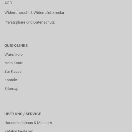
AGB
Widerrufsrecht & Widerrufsformular
Privatsphäre und Datenschutz
QUICK-LINKS
Warenkorb
Mein Konto
Zur Kasse
Kontakt
Sitemap
ÜBER UNS / SERVICE
Handarbeitshaus & Museum
Katalog bestellen