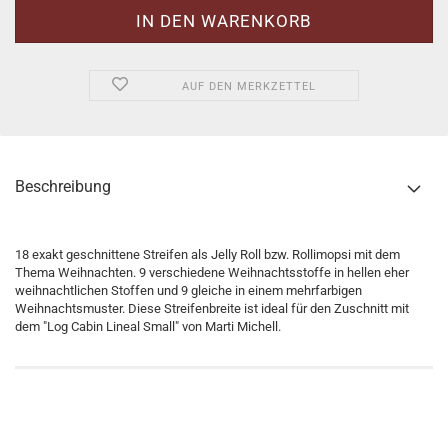
AUF DEN MERKZETTEL
Beschreibung
18 exakt geschnittene Streifen als Jelly Roll bzw. Rollimopsi mit dem
Thema Weihnachten. 9 verschiedene Weihnachtsstoffe in hellen eher
weihnachtlichen Stoffen und 9 gleiche in einem mehrfarbigen
Weihnachtsmuster. Diese Streifenbreite ist ideal für den Zuschnitt mit
dem "Log Cabin Lineal Small" von Marti Michell.