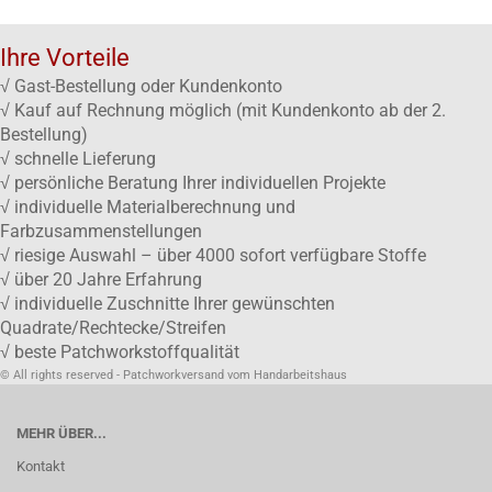
Ihre Vorteile
√ Gast-Bestellung oder Kundenkonto
√ Kauf auf Rechnung möglich (mit Kundenkonto ab der 2.
Bestellung)
√ schnelle Lieferung
√ persönliche Beratung Ihrer individuellen Projekte
√ individuelle Materialberechnung und
Farbzusammenstellungen
√ riesige Auswahl – über 4000 sofort verfügbare Stoffe
√ über 20 Jahre Erfahrung
√ individuelle Zuschnitte Ihrer gewünschten
Quadrate/Rechtecke/Streifen
√ beste Patchworkstoffqualität
© All rights reserved - Patchworkversand vom Handarbeitshaus
MEHR ÜBER...
Kontakt