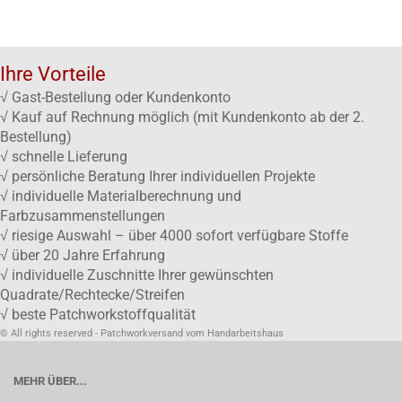
Ihre Vorteile
√ Gast-Bestellung oder Kundenkonto
√ Kauf auf Rechnung möglich (mit Kundenkonto ab der 2.
Bestellung)
√ schnelle Lieferung
√ persönliche Beratung Ihrer individuellen Projekte
√ individuelle Materialberechnung und
Farbzusammenstellungen
√ riesige Auswahl – über 4000 sofort verfügbare Stoffe
√ über 20 Jahre Erfahrung
√ individuelle Zuschnitte Ihrer gewünschten
Quadrate/Rechtecke/Streifen
√ beste Patchworkstoffqualität
© All rights reserved - Patchworkversand vom Handarbeitshaus
MEHR ÜBER...