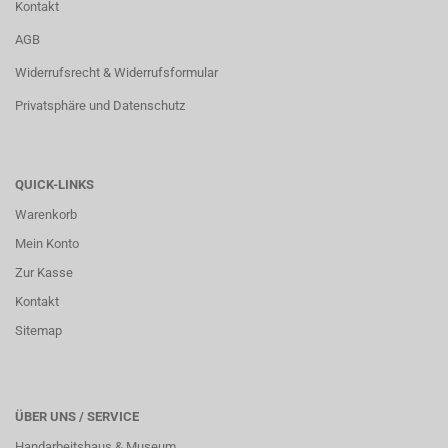
Kontakt
AGB
Widerrufsrecht & Widerrufsformular
Privatsphäre und Datenschutz
QUICK-LINKS
Warenkorb
Mein Konto
Zur Kasse
Kontakt
Sitemap
ÜBER UNS / SERVICE
Handarbeitshaus & Museum