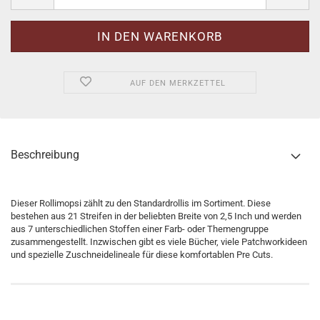
AUF DEN MERKZETTEL
Beschreibung
Dieser Rollimopsi zählt zu den Standardrollis im Sortiment. Diese
bestehen aus 21 Streifen in der beliebten Breite von 2,5 Inch und werden
aus 7 unterschiedlichen Stoffen einer Farb- oder Themengruppe
zusammengestellt. Inzwischen gibt es viele Bücher, viele Patchworkideen
und spezielle Zuschneidelineale für diese komfortablen Pre Cuts.