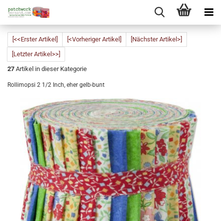
[<<Erster Artikel]
[<Vorheriger Artikel]
[Nächster Artikel>]
[Letzter Artikel>>]
27
Artikel in dieser Kategorie
Rollimopsi 2 1/2 Inch, eher gelb-bunt