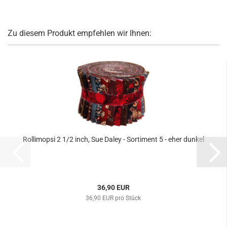
Zu diesem Produkt empfehlen wir Ihnen:
Rollimopsi 2 1/2 inch, Sue Daley - Sortiment 5 - eher dunkel
36,90 EUR
36,90 EUR pro Stück