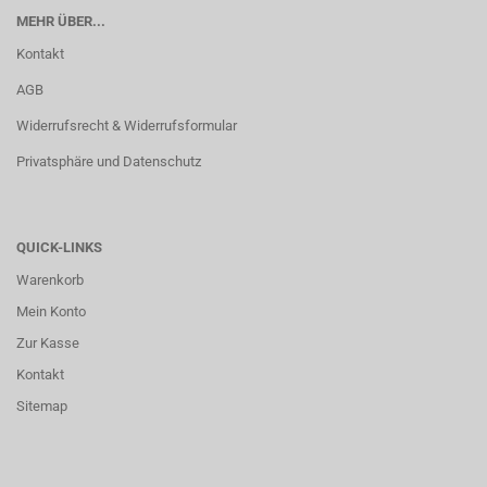
MEHR ÜBER...
Kontakt
AGB
Widerrufsrecht & Widerrufsformular
Privatsphäre und Datenschutz
QUICK-LINKS
Warenkorb
Mein Konto
Zur Kasse
Kontakt
Sitemap