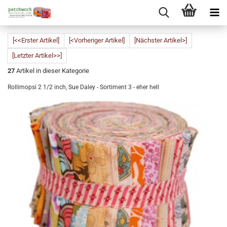
[<<Erster Artikel]
[<Vorheriger Artikel]
[Nächster Artikel>]
[Letzter Artikel>>]
27
Artikel in dieser Kategorie
Rollimopsi 2 1/2 inch, Sue Daley - Sortiment 3 - eher hell