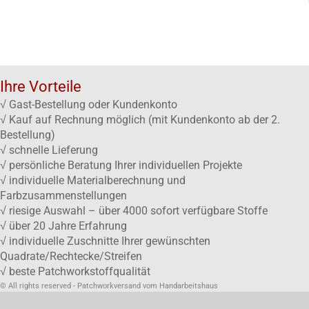
Ihre Vorteile
√ Gast-Bestellung oder Kundenkonto
√ Kauf auf Rechnung möglich (mit Kundenkonto ab der 2.
Bestellung)
√ schnelle Lieferung
√ persönliche Beratung Ihrer individuellen Projekte
√ individuelle Materialberechnung und
Farbzusammenstellungen
√ riesige Auswahl – über 4000 sofort verfügbare Stoffe
√ über 20 Jahre Erfahrung
√ individuelle Zuschnitte Ihrer gewünschten
Quadrate/Rechtecke/Streifen
√ beste Patchworkstoffqualität
© All rights reserved - Patchworkversand vom Handarbeitshaus