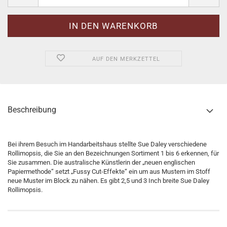
AUF DEN MERKZETTEL
Beschreibung
Bei ihrem Besuch im Handarbeitshaus stellte Sue Daley verschiedene
Rollimopsis, die Sie an den Bezeichnungen Sortiment 1 bis 6 erkennen, für
Sie zusammen. Die australische Künstlerin der „neuen englischen
Papiermethode“ setzt „Fussy Cut-Effekte“ ein um aus Mustern im Stoff
neue Muster im Block zu nähen. Es gibt 2,5 und 3 Inch breite Sue Daley
Rollimopsis.