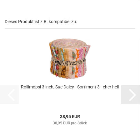
Dieses Produkt ist z.B. kompatibel zu:
Rollimopsi 3 inch, Sue Daley - Sortiment 3 - eher hell
38,95 EUR
38,95 EUR pro Stück