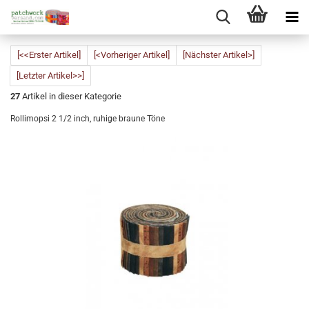
[<<Erster Artikel]
[<Vorheriger Artikel]
[Nächster Artikel>]
[Letzter Artikel>>]
27
Artikel in dieser Kategorie
Rollimopsi 2 1/2 inch, ruhige braune Töne