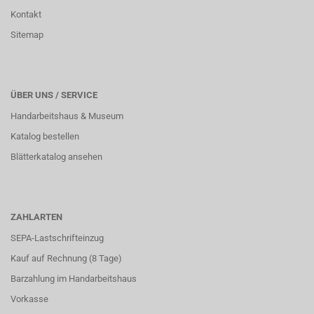
Kontakt
Sitemap
ÜBER UNS / SERVICE
Handarbeitshaus & Museum
Katalog bestellen
Blätterkatalog ansehen
ZAHLARTEN
SEPA-Lastschrifteinzug
Kauf auf Rechnung (8 Tage)
Barzahlung im
Handarbeitshaus
Vorkasse