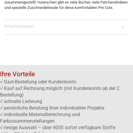
zusammengestellt. Inzwischen gibt es viele Bücher, viele Patchworkideen
und spezielle Zuschneidelineale für diese komfortablen Pre Cuts.
Informationen
Ihre Vorteile
√ Gast-Bestellung oder Kundenkonto
√ Kauf auf Rechnung möglich (mit Kundenkonto ab der 2.
Bestellung)
√ schnelle Lieferung
√ persönliche Beratung Ihrer individuellen Projekte
√ individuelle Materialberechnung und
Farbzusammenstellungen
√ riesige Auswahl – über 4000 sofort verfügbare Stoffe