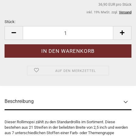
36,90 EUR pro Stück
inkl. 19% MwSt. zzgl.
Versand
Stück:
Stück
AUF DEN MERKZETTEL
Beschreibung
Dieser Rollimopsi zählt zu den Standardrollis im Sortiment. Diese
bestehen aus 21 Streifen in der beliebten Breite von 2,5 inch und werden
aus 7 unterschiedlichen Stoffen einer Farb- oder Themengruppe