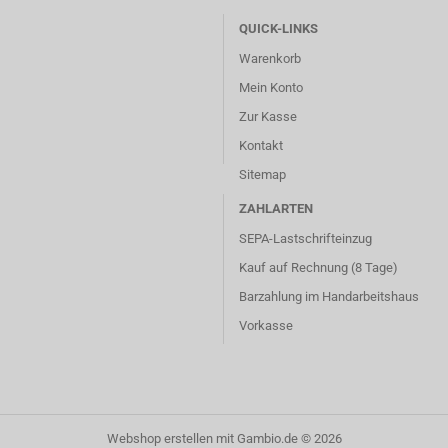
QUICK-LINKS
Warenkorb
Mein Konto
Zur Kasse
Kontakt
Sitemap
ZAHLARTEN
SEPA-Lastschrifteinzug
Kauf auf Rechnung (8 Tage)
Barzahlung im
Handarbeitshaus
Vorkasse
Webshop erstellen
mit Gambio.de © 2026