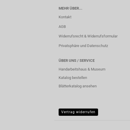
MEHR ÜBER...
Kontakt
AGB
Widerrufsrecht & Widerrufsformular
Privatsphäre und Datenschutz
ÜBER UNS / SERVICE
Handarbeitshaus & Museum
Katalog bestellen
Blätterkatalog ansehen
Vertrag widerrufen