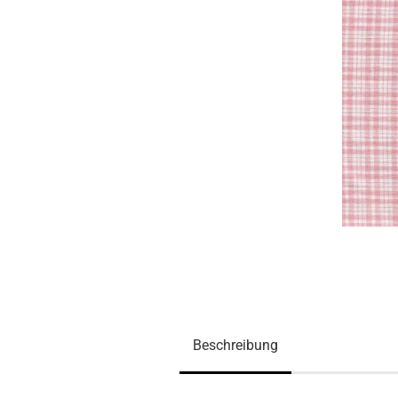
Beschreibung