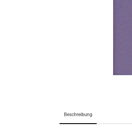
Beschreibung