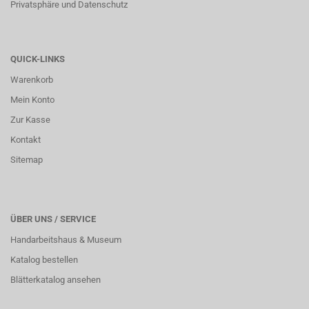
Privatsphäre und Datenschutz
QUICK-LINKS
Warenkorb
Mein Konto
Zur Kasse
Kontakt
Sitemap
ÜBER UNS / SERVICE
Handarbeitshaus & Museum
Katalog bestellen
Blätterkatalog ansehen