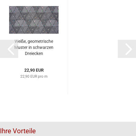
Weiße, geometrische
Muster in schwarzen
Dreiecken
22,90 EUR
22,90 EUR pro m
Ihre Vorteile