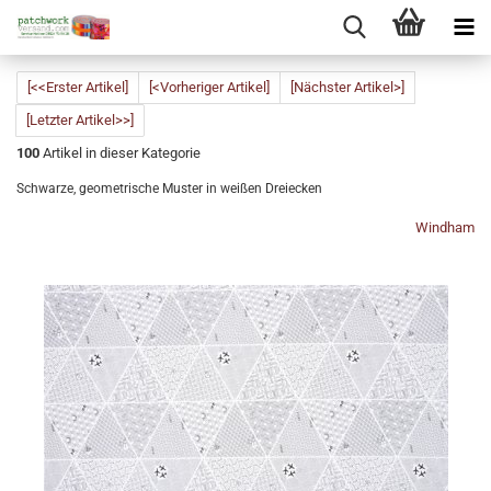
[<<Erster Artikel]
[<Vorheriger Artikel]
[Nächster Artikel>]
[Letzter Artikel>>]
100
Artikel in dieser Kategorie
Schwarze, geometrische Muster in weißen Dreiecken
Windham