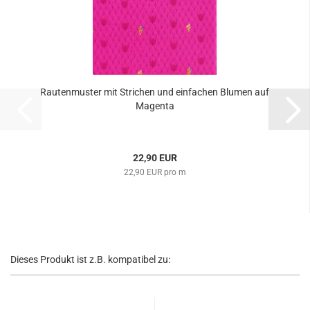
Rautenmuster mit Strichen und einfachen Blumen auf
Magenta
22,90 EUR
22,90 EUR pro m
Dieses Produkt ist z.B. kompatibel zu: