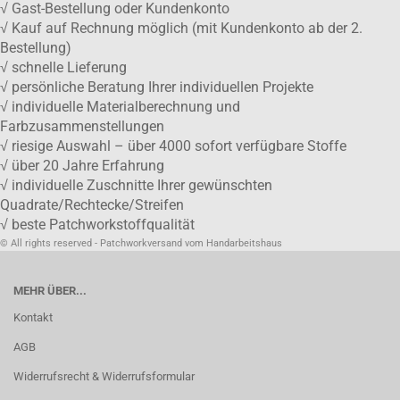
√ Gast-Bestellung oder Kundenkonto
√ Kauf auf Rechnung möglich (mit Kundenkonto ab der 2.
Bestellung)
√ schnelle Lieferung
√ persönliche Beratung Ihrer individuellen Projekte
√ individuelle Materialberechnung und
Farbzusammenstellungen
√ riesige Auswahl – über 4000 sofort verfügbare Stoffe
√ über 20 Jahre Erfahrung
√ individuelle Zuschnitte Ihrer gewünschten
Quadrate/Rechtecke/Streifen
√ beste Patchworkstoffqualität
© All rights reserved - Patchworkversand vom Handarbeitshaus
MEHR ÜBER...
Kontakt
AGB
Widerrufsrecht & Widerrufsformular