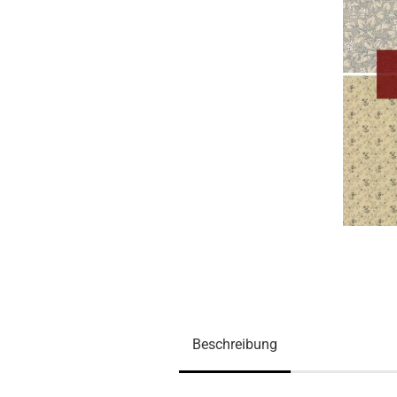
Beschreibung