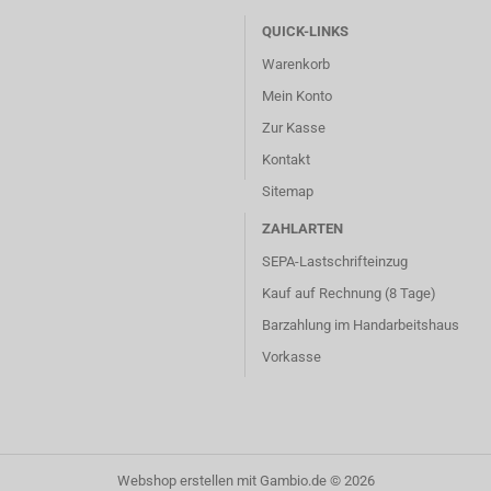
QUICK-LINKS
Warenkorb
Mein Konto
Zur Kasse
Kontakt
Sitemap
ZAHLARTEN
SEPA-Lastschrifteinzug
Kauf auf Rechnung (8 Tage)
Barzahlung im
Handarbeitshaus
Vorkasse
Webshop erstellen
mit Gambio.de © 2026