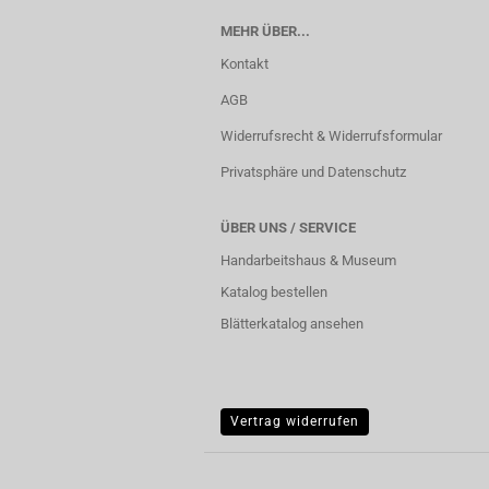
MEHR ÜBER...
Kontakt
AGB
Widerrufsrecht & Widerrufsformular
Privatsphäre und Datenschutz
ÜBER UNS / SERVICE
Handarbeitshaus & Museum
Katalog bestellen
Blätterkatalog ansehen
Vertrag widerrufen