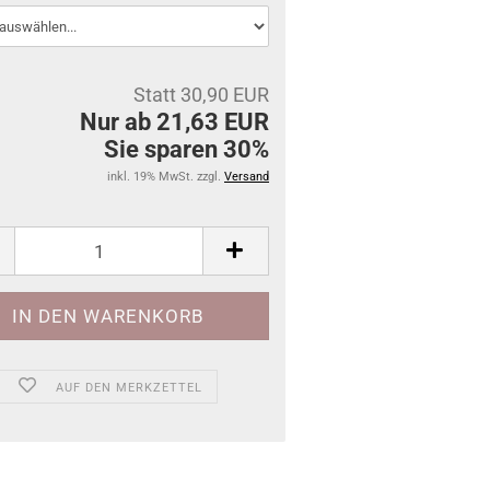
Statt 30,90 EUR
Nur ab 21,63 EUR
Sie sparen 30%
inkl. 19% MwSt. zzgl.
Versand
AUF DEN MERKZETTEL