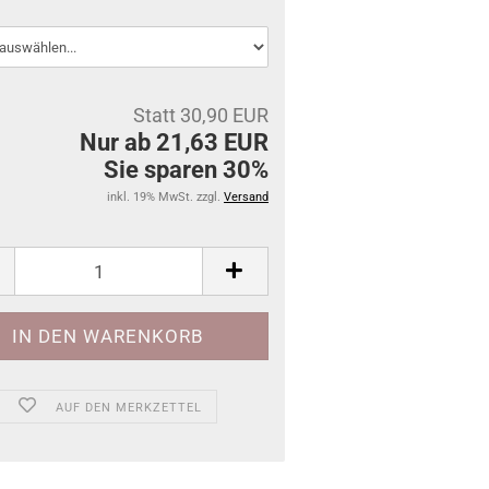
Statt 30,90 EUR
Nur ab 21,63 EUR
Sie sparen 30%
inkl. 19% MwSt. zzgl.
Versand
AUF DEN MERKZETTEL