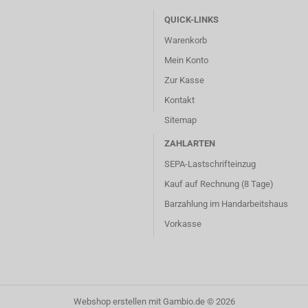
QUICK-LINKS
Warenkorb
Mein Konto
Zur Kasse
Kontakt
Sitemap
ZAHLARTEN
SEPA-Lastschrifteinzug
Kauf auf Rechnung (8 Tage)
Barzahlung im
Handarbeitshaus
Vorkasse
Webshop erstellen
mit Gambio.de © 2026