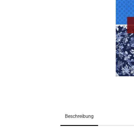
Beschreibung