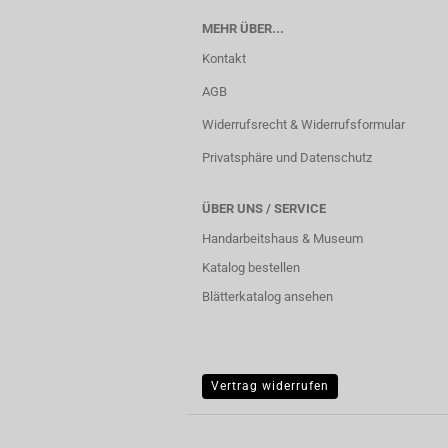
MEHR ÜBER...
Kontakt
AGB
Widerrufsrecht & Widerrufsformular
Privatsphäre und Datenschutz
ÜBER UNS / SERVICE
Handarbeitshaus & Museum
Katalog bestellen
Blätterkatalog ansehen
Vertrag widerrufen