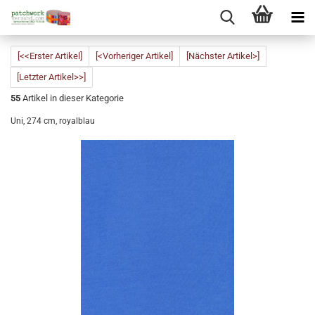
[<<Erster Artikel]
[<Vorheriger Artikel]
[Nächster Artikel>]
[Letzter Artikel>>]
55
Artikel in dieser Kategorie
Uni, 274 cm, royalblau