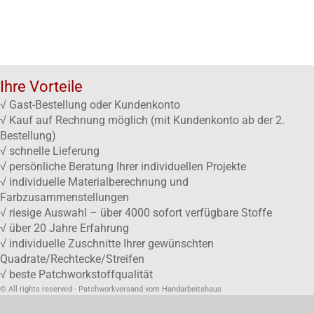
Ihre Vorteile
√ Gast-Bestellung oder Kundenkonto
√ Kauf auf Rechnung möglich (mit Kundenkonto ab der 2.
Bestellung)
√ schnelle Lieferung
√ persönliche Beratung Ihrer individuellen Projekte
√ individuelle Materialberechnung und
Farbzusammenstellungen
√ riesige Auswahl – über 4000 sofort verfügbare Stoffe
√ über 20 Jahre Erfahrung
√ individuelle Zuschnitte Ihrer gewünschten
Quadrate/Rechtecke/Streifen
√ beste Patchworkstoffqualität
© All rights reserved - Patchworkversand vom Handarbeitshaus