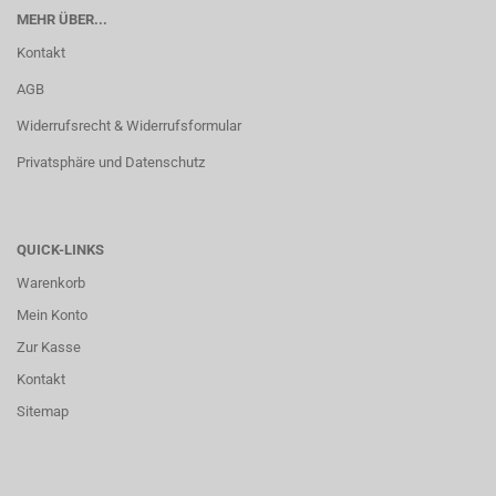
MEHR ÜBER...
Kontakt
AGB
Widerrufsrecht & Widerrufsformular
Privatsphäre und Datenschutz
QUICK-LINKS
Warenkorb
Mein Konto
Zur Kasse
Kontakt
Sitemap