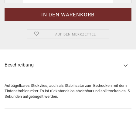
AUF DEN MERKZETTEL
Beschreibung
Aufbügelbares Stickvlies, auch als Stabilisator zum Bedrucken mit dem
Tintenstrahldrucker. Es ist rückstandslos abziehbar und soll trocken ca. 5
Sekunden aufgebügelt werden.