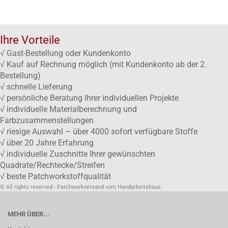
Ihre Vorteile
√ Gast-Bestellung oder Kundenkonto
√ Kauf auf Rechnung möglich (mit Kundenkonto ab der 2.
Bestellung)
√ schnelle Lieferung
√ persönliche Beratung Ihrer individuellen Projekte
√ individuelle Materialberechnung und
Farbzusammenstellungen
√ riesige Auswahl – über 4000 sofort verfügbare Stoffe
√ über 20 Jahre Erfahrung
√ individuelle Zuschnitte Ihrer gewünschten
Quadrate/Rechtecke/Streifen
√ beste Patchworkstoffqualität
© All rights reserved - Patchworkversand vom Handarbeitshaus
MEHR ÜBER...