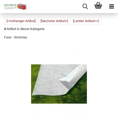
[<Vorheriger Artikel]
[Nächster Artikel>]
[Letzter Artikel>>]
4
Artikel in dieser Kategorie
Fixier - Stickvlies