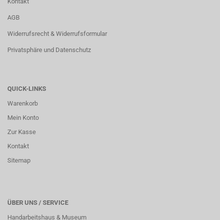
Kontakt
AGB
Widerrufsrecht & Widerrufsformular
Privatsphäre und Datenschutz
QUICK-LINKS
Warenkorb
Mein Konto
Zur Kasse
Kontakt
Sitemap
ÜBER UNS / SERVICE
Handarbeitshaus & Museum