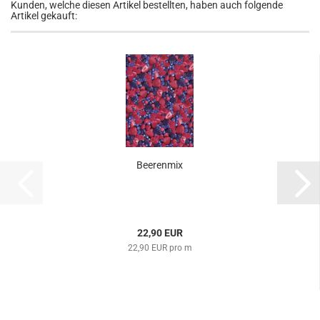
Kunden, welche diesen Artikel bestellten, haben auch folgende
Artikel gekauft:
Beerenmix
22,90 EUR
22,90 EUR pro m