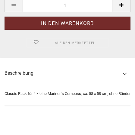
Pack.
AUF DEN MERKZETTEL
Beschreibung
Classic Pack für 4 kleine Mariner`s Compass, ca. 58 x 58 cm, ohne Ränder