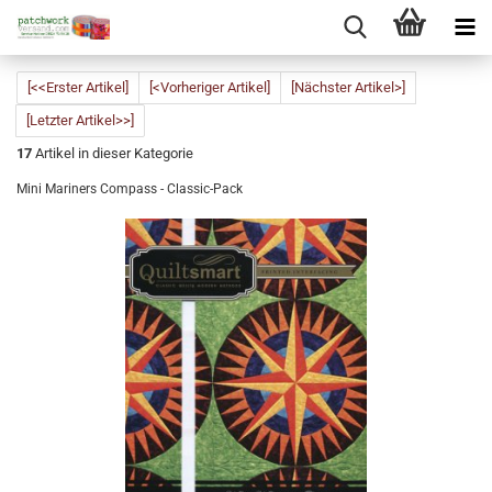
[<<Erster Artikel]
[<Vorheriger Artikel]
[Nächster Artikel>]
[Letzter Artikel>>]
17
Artikel in dieser Kategorie
Mini Mariners Compass - Classic-Pack