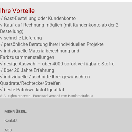
Ihre Vorteile
√ Gast-Bestellung oder Kundenkonto
√ Kauf auf Rechnung möglich (mit Kundenkonto ab der 2.
Bestellung)
√ schnelle Lieferung
√ persönliche Beratung Ihrer individuellen Projekte
√ individuelle Materialberechnung und
Farbzusammenstellungen
√ riesige Auswahl – über 4000 sofort verfügbare Stoffe
√ über 20 Jahre Erfahrung
√ individuelle Zuschnitte Ihrer gewünschten
Quadrate/Rechtecke/Streifen
√ beste Patchworkstoffqualität
© All rights reserved - Patchworkversand vom Handarbeitshaus
MEHR ÜBER...
Kontakt
AGB