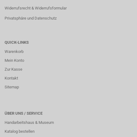
Widerrufsrecht & Widerrufsformular
Privatsphäre und Datenschutz
QUICK-LINKS
Warenkorb
Mein Konto
Zur Kasse
Kontakt
Sitemap
ÜBER UNS / SERVICE
Handarbeitshaus & Museum
Katalog bestellen