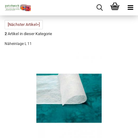
[Nächster Artikel>]
2
Artikel in dieser Kategorie
Näheinlage L 11