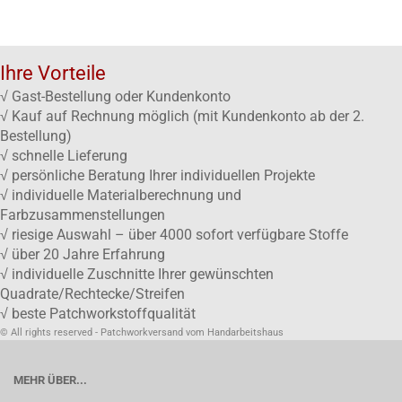
Ihre Vorteile
√ Gast-Bestellung oder Kundenkonto
√ Kauf auf Rechnung möglich (mit Kundenkonto ab der 2.
Bestellung)
√ schnelle Lieferung
√ persönliche Beratung Ihrer individuellen Projekte
√ individuelle Materialberechnung und
Farbzusammenstellungen
√ riesige Auswahl – über 4000 sofort verfügbare Stoffe
√ über 20 Jahre Erfahrung
√ individuelle Zuschnitte Ihrer gewünschten
Quadrate/Rechtecke/Streifen
√ beste Patchworkstoffqualität
© All rights reserved - Patchworkversand vom Handarbeitshaus
MEHR ÜBER...