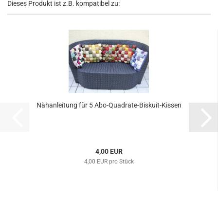
Dieses Produkt ist z.B. kompatibel zu:
Nähanleitung für 5 Abo-Quadrate-Biskuit-Kissen
4,00 EUR
4,00 EUR pro Stück