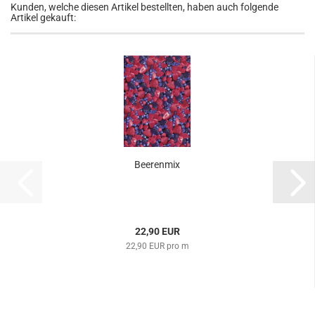
Kunden, welche diesen Artikel bestellten, haben auch folgende
Artikel gekauft:
Beerenmix
22,90 EUR
22,90 EUR pro m