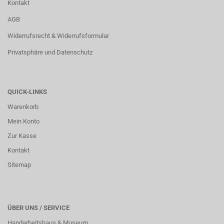
Kontakt
AGB
Widerrufsrecht & Widerrufsformular
Privatsphäre und Datenschutz
QUICK-LINKS
Warenkorb
Mein Konto
Zur Kasse
Kontakt
Sitemap
ÜBER UNS / SERVICE
Handarbeitshaus & Museum