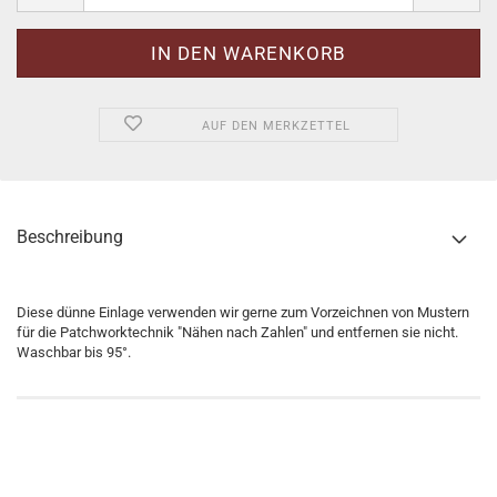
AUF DEN MERKZETTEL
Beschreibung
Diese dünne Einlage verwenden wir gerne zum Vorzeichnen von Mustern
für die Patchworktechnik "Nähen nach Zahlen" und entfernen sie nicht.
Waschbar bis 95°.