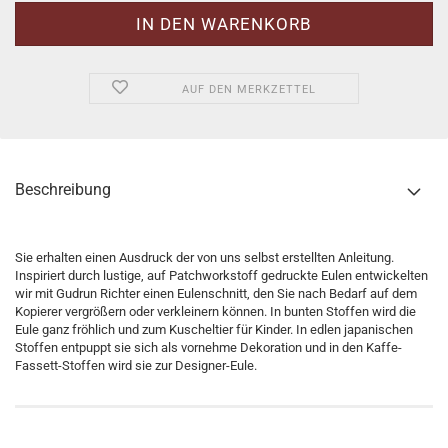
AUF DEN MERKZETTEL
Beschreibung
Sie erhalten einen Ausdruck der von uns selbst erstellten Anleitung.
Inspiriert durch lustige, auf Patchworkstoff gedruckte Eulen entwickelten
wir mit Gudrun Richter einen Eulenschnitt, den Sie nach Bedarf auf dem
Kopierer vergrößern oder verkleinern können. In bunten Stoffen wird die
Eule ganz fröhlich und zum Kuscheltier für Kinder. In edlen japanischen
Stoffen entpuppt sie sich als vornehme Dekoration und in den Kaffe-
Fassett-Stoffen wird sie zur Designer-Eule.