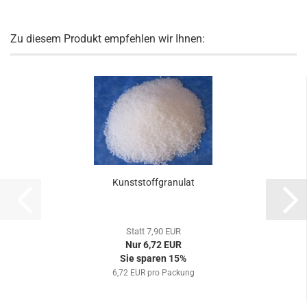
Zu diesem Produkt empfehlen wir Ihnen:
Kunststoffgranulat
Statt 7,90 EUR
Nur 6,72 EUR
Sie sparen 15%
6,72 EUR pro Packung