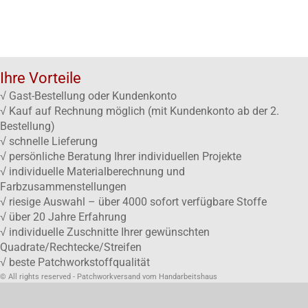
Ihre Vorteile
√ Gast-Bestellung oder Kundenkonto
√ Kauf auf Rechnung möglich (mit Kundenkonto ab der 2.
Bestellung)
√ schnelle Lieferung
√ persönliche Beratung Ihrer individuellen Projekte
√ individuelle Materialberechnung und
Farbzusammenstellungen
√ riesige Auswahl – über 4000 sofort verfügbare Stoffe
√ über 20 Jahre Erfahrung
√ individuelle Zuschnitte Ihrer gewünschten
Quadrate/Rechtecke/Streifen
√ beste Patchworkstoffqualität
© All rights reserved - Patchworkversand vom Handarbeitshaus