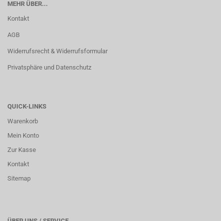
MEHR ÜBER...
Kontakt
AGB
Widerrufsrecht & Widerrufsformular
Privatsphäre und Datenschutz
QUICK-LINKS
Warenkorb
Mein Konto
Zur Kasse
Kontakt
Sitemap
ÜBER UNS / SERVICE