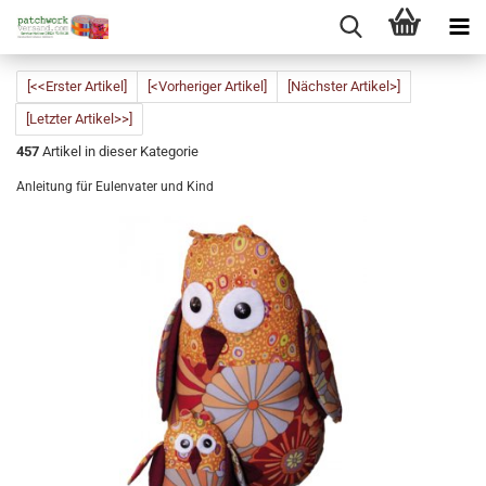
[<<Erster Artikel]
[<Vorheriger Artikel]
[Nächster Artikel>]
[Letzter Artikel>>]
457
Artikel in dieser Kategorie
Anleitung für Eulenvater und Kind