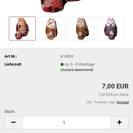
Art.Nr.:
K14003
Lieferzeit:
ca. 5 - 8 Werktage
(Ausland abweichend)
7,00 EUR
7,00 EUR pro Stück
inkl. 7% MwSt. zzgl.
Versand
Stück:
Stück