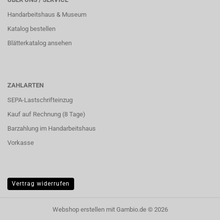
Handarbeitshaus & Museum
Katalog bestellen
Blätterkatalog ansehen
ZAHLARTEN
SEPA-Lastschrifteinzug
Kauf auf Rechnung (8 Tage)
Barzahlung im
Handarbeitshaus
Vorkasse
Vertrag widerrufen
Webshop erstellen
mit Gambio.de © 2026