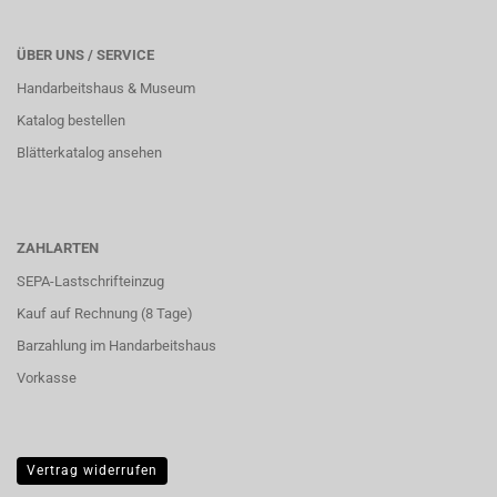
ÜBER UNS / SERVICE
Handarbeitshaus & Museum
Katalog bestellen
Blätterkatalog ansehen
ZAHLARTEN
SEPA-Lastschrifteinzug
Kauf auf Rechnung (8 Tage)
Barzahlung im
Handarbeitshaus
Vorkasse
Vertrag widerrufen