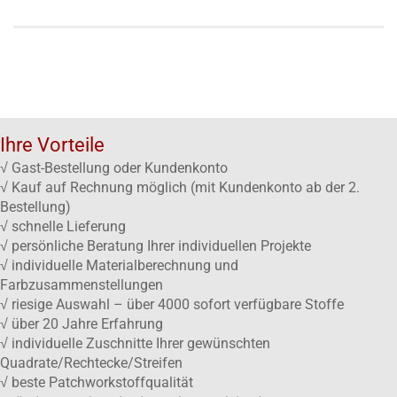
Ihre Vorteile
√ Gast-Bestellung oder Kundenkonto
√ Kauf auf Rechnung möglich (mit Kundenkonto ab der 2.
Bestellung)
√ schnelle Lieferung
√ persönliche Beratung Ihrer individuellen Projekte
√ individuelle Materialberechnung und
Farbzusammenstellungen
√ riesige Auswahl – über 4000 sofort verfügbare Stoffe
√ über 20 Jahre Erfahrung
√ individuelle Zuschnitte Ihrer gewünschten
Quadrate/Rechtecke/Streifen
√ beste Patchworkstoffqualität