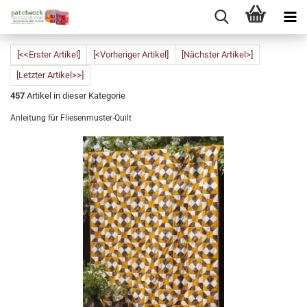
[<<Erster Artikel]
[<Vorheriger Artikel]
[Nächster Artikel>]
[Letzter Artikel>>]
457
Artikel in dieser Kategorie
Anleitung für Fliesenmuster-Quilt