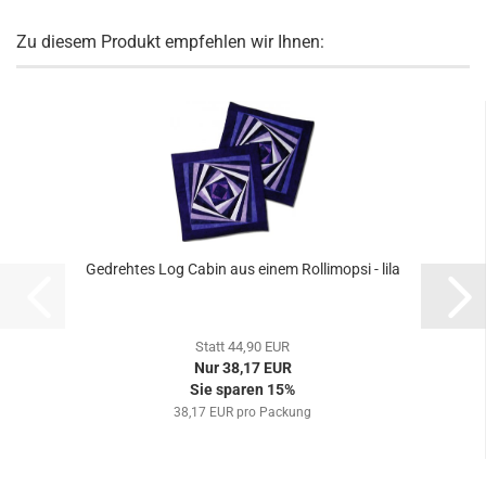
Zu diesem Produkt empfehlen wir Ihnen:
Gedrehtes Log Cabin aus einem Rollimopsi - lila
Statt 44,90 EUR
Nur 38,17 EUR
Sie sparen 15%
38,17 EUR pro Packung