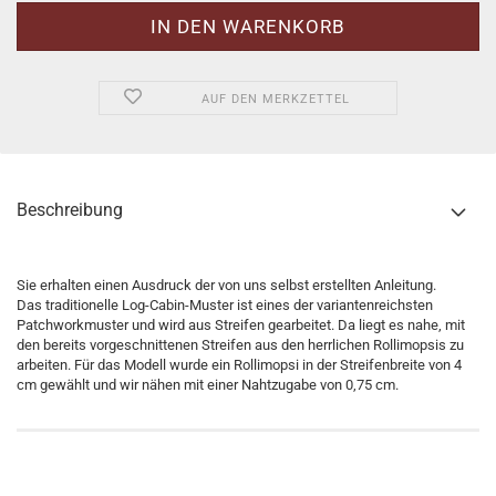
AUF DEN MERKZETTEL
Beschreibung
Sie erhalten einen Ausdruck der von uns selbst erstellten Anleitung.
Das traditionelle Log-Cabin-Muster ist eines der variantenreichsten
Patchworkmuster und wird aus Streifen gearbeitet. Da liegt es nahe, mit
den bereits vorgeschnittenen Streifen aus den herrlichen Rollimopsis zu
arbeiten. Für das Modell wurde ein Rollimopsi in der Streifenbreite von 4
cm gewählt und wir nähen mit einer Nahtzugabe von 0,75 cm.