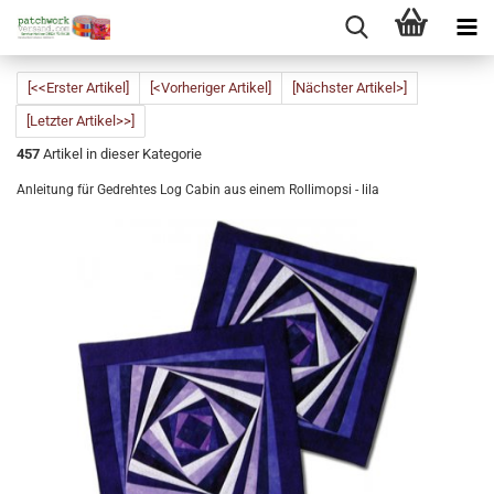
[<<Erster Artikel]
[<Vorheriger Artikel]
[Nächster Artikel>]
[Letzter Artikel>>]
457
Artikel in dieser Kategorie
Anleitung für Gedrehtes Log Cabin aus einem Rollimopsi - lila