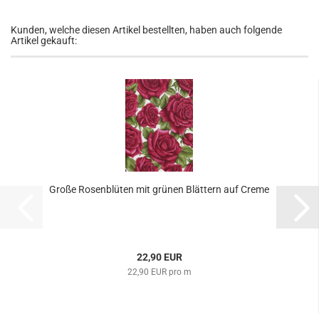
Kunden, welche diesen Artikel bestellten, haben auch folgende
Artikel gekauft:
Große Rosenblüten mit grünen Blättern auf Creme
22,90 EUR
22,90 EUR pro m