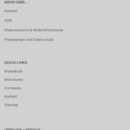
MEHR ÜBER...
Kontakt
AGB
Widerrufsrecht & Widerrufsformular
Privatsphäre und Datenschutz
QUICK-LINKS
Warenkorb
Mein Konto
Zur Kasse
Kontakt
Sitemap
ÜBER UNS / SERVICE