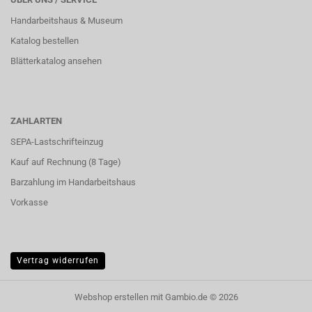
Handarbeitshaus & Museum
Katalog bestellen
Blätterkatalog ansehen
ZAHLARTEN
SEPA-Lastschrifteinzug
Kauf auf Rechnung (8 Tage)
Barzahlung im
Handarbeitshaus
Vorkasse
Vertrag widerrufen
Webshop erstellen
mit Gambio.de © 2026