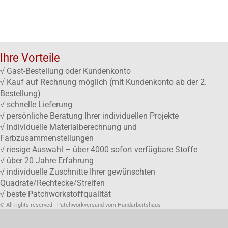
Ihre Vorteile
√ Gast-Bestellung oder Kundenkonto
√ Kauf auf Rechnung möglich (mit Kundenkonto ab der 2.
Bestellung)
√ schnelle Lieferung
√ persönliche Beratung Ihrer individuellen Projekte
√ individuelle Materialberechnung und
Farbzusammenstellungen
√ riesige Auswahl – über 4000 sofort verfügbare Stoffe
√ über 20 Jahre Erfahrung
√ individuelle Zuschnitte Ihrer gewünschten
Quadrate/Rechtecke/Streifen
√ beste Patchworkstoffqualität
© All rights reserved - Patchworkversand vom Handarbeitshaus