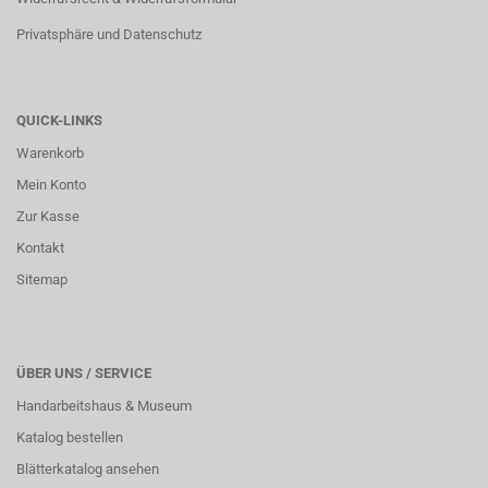
Privatsphäre und Datenschutz
QUICK-LINKS
Warenkorb
Mein Konto
Zur Kasse
Kontakt
Sitemap
ÜBER UNS / SERVICE
Handarbeitshaus & Museum
Katalog bestellen
Blätterkatalog ansehen