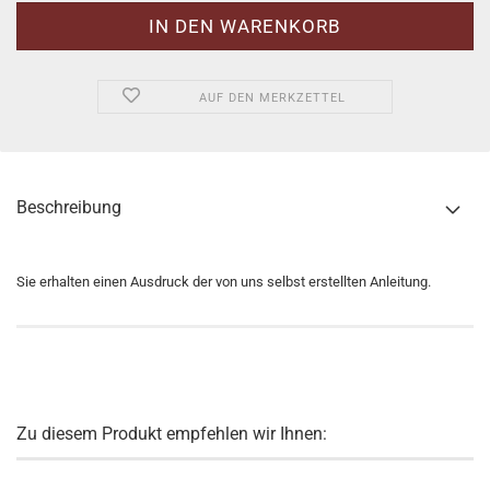
AUF DEN MERKZETTEL
Beschreibung
Sie erhalten einen Ausdruck der von uns selbst erstellten Anleitung.
Zu diesem Produkt empfehlen wir Ihnen: