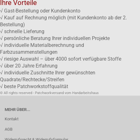
Ihre Vorteile
√ Gast-Bestellung oder Kundenkonto
√ Kauf auf Rechnung möglich (mit Kundenkonto ab der 2.
Bestellung)
√ schnelle Lieferung
√ persönliche Beratung Ihrer individuellen Projekte
√ individuelle Materialberechnung und
Farbzusammenstellungen
√ riesige Auswahl – über 4000 sofort verfügbare Stoffe
√ über 20 Jahre Erfahrung
√ individuelle Zuschnitte Ihrer gewünschten
Quadrate/Rechtecke/Streifen
√ beste Patchworkstoffqualität
© All rights reserved - Patchworkversand vom Handarbeitshaus
MEHR ÜBER...
Kontakt
AGB
Widerrufsrecht & Widerrufsformular