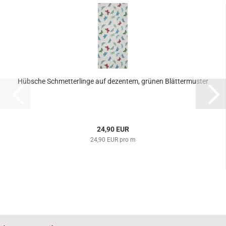
Hübsche Schmetterlinge auf dezentem, grünen Blättermuster
24,90 EUR
24,90 EUR pro m