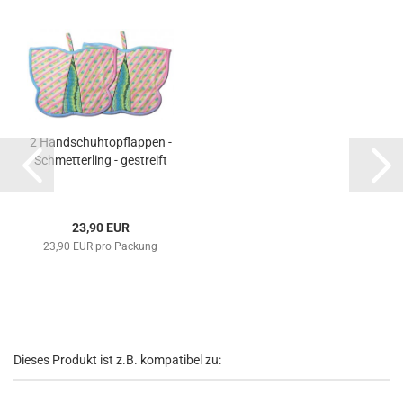
2 Handschuhtopflappen -
Schmetterling - gestreift
23,90 EUR
23,90 EUR pro Packung
Dieses Produkt ist z.B. kompatibel zu: