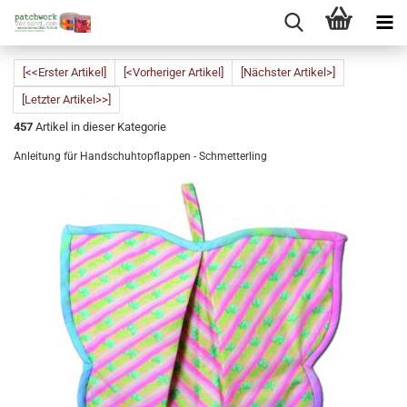
[<<Erster Artikel]
[<Vorheriger Artikel]
[Nächster Artikel>]
[Letzter Artikel>>]
457
Artikel in dieser Kategorie
Anleitung für Handschuhtopflappen - Schmetterling